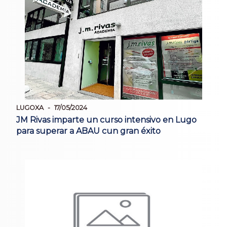
LUGOXA
17/05/2024
JM Rivas imparte un curso intensivo en Lugo
para superar a ABAU cun gran éxito