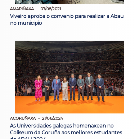
AMARIÑAXA
07/05/2021
Viveiro aproba o convenio para realizar a Abau
no municipio
ACORUÑAXA
21/06/2024
As Universidades galegas homenaxean no
Coliseum da Coruña aos mellores estudantes