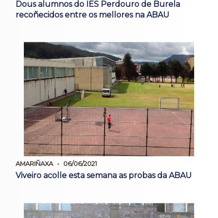
Dous alumnos do IES Perdouro de Burela
recoñecidos entre os mellores na ABAU
AMARIÑAXA
06/06/2021
Viveiro acolle esta semana as probas da ABAU