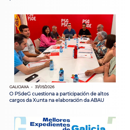
GALICIAXA
31/05/2026
O PSdeG cuestiona a participación de altos
cargos da Xunta na elaboración da ABAU