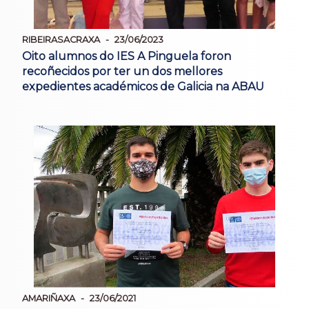
RIBEIRASACRAXA
23/06/2023
Oito alumnos do IES A Pinguela foron
recoñecidos por ter un dos mellores
expedientes académicos de Galicia na ABAU
AMARIÑAXA
23/06/2021