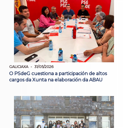
GALICIAXA
31/05/2026
O PSdeG cuestiona a participación de altos
cargos da Xunta na elaboración da ABAU