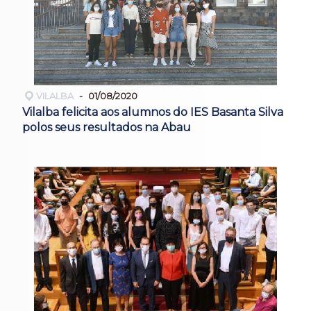
VILALBA
01/08/2020
Vilalba felicita aos alumnos do IES Basanta Silva
polos seus resultados na Abau