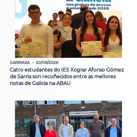
SARRIAXA
20/06/2026
Catro estudantes do IES Xograr Afonso Gómez
de Sarria son recoñecidos entre as mellores
notas de Galicia na ABAU