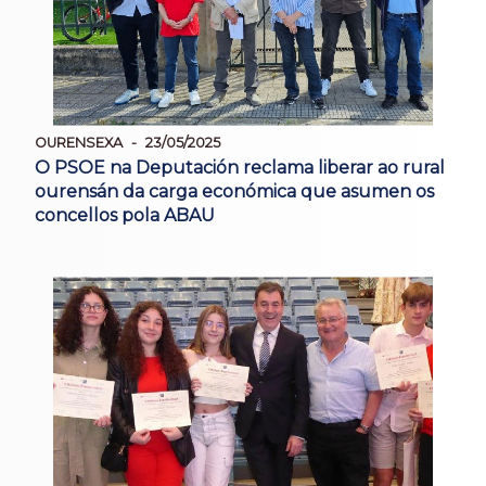
OURENSEXA
23/05/2025
O PSOE na Deputación reclama liberar ao rural
ourensán da carga económica que asumen os
concellos pola ABAU