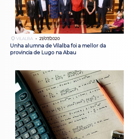
VILALBA
21/07/2020
Unha alumna de Vilalba foi a mellor da
provincia de Lugo na Abau