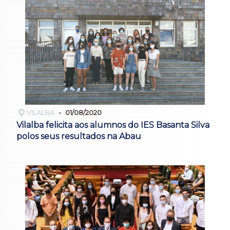
VILALBA
01/08/2020
Vilalba felicita aos alumnos do IES Basanta Silva
polos seus resultados na Abau