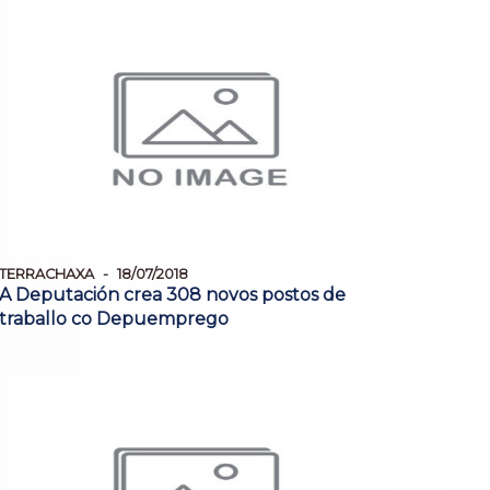
TERRACHAXA
18/07/2018
A Deputación crea 308 novos postos de
traballo co Depuemprego