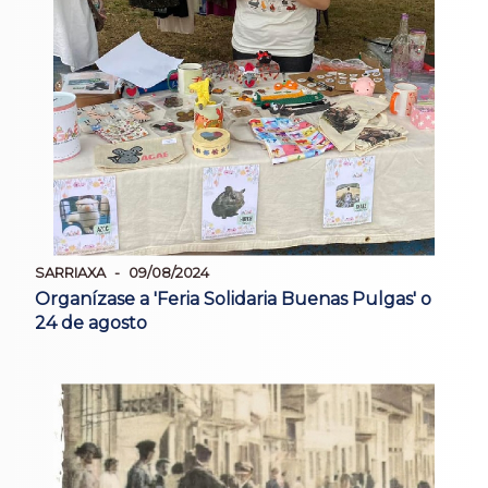
SARRIAXA
09/08/2024
Organízase a 'Feria Solidaria Buenas Pulgas' o
24 de agosto