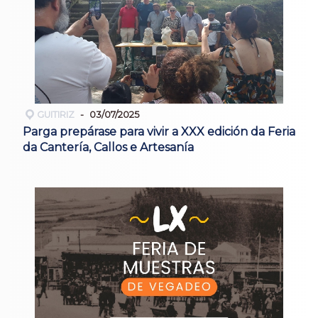
GUITIRIZ
03/07/2025
Parga prepárase para vivir a XXX edición da Feria
da Cantería, Callos e Artesanía