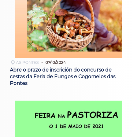
AS PONTES
07/10/2024
Abre o prazo de inscrición do concurso de
cestas da Feria de Fungos e Cogomelos das
Pontes