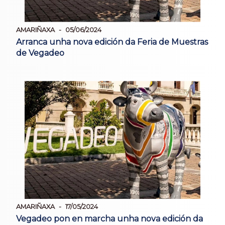
AMARIÑAXA
05/06/2024
Arranca unha nova edición da Feria de Muestras
de Vegadeo
AMARIÑAXA
17/05/2024
Vegadeo pon en marcha unha nova edición da