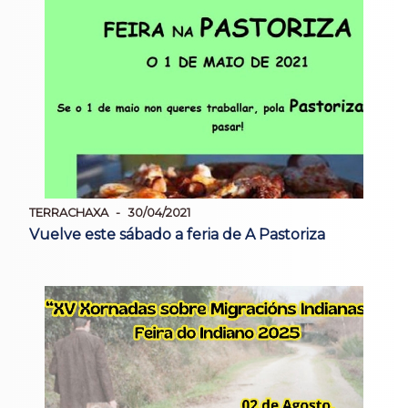
TERRACHAXA
30/04/2021
Vuelve este sábado a feria de A Pastoriza