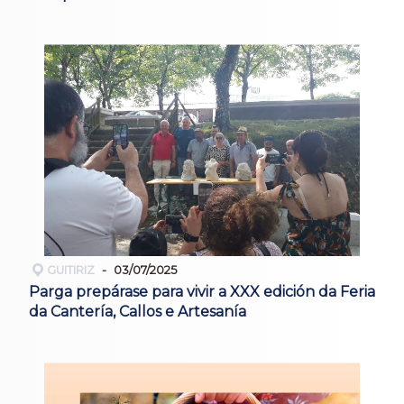
GUITIRIZ
03/07/2025
Parga prepárase para vivir a XXX edición da Feria
da Cantería, Callos e Artesanía