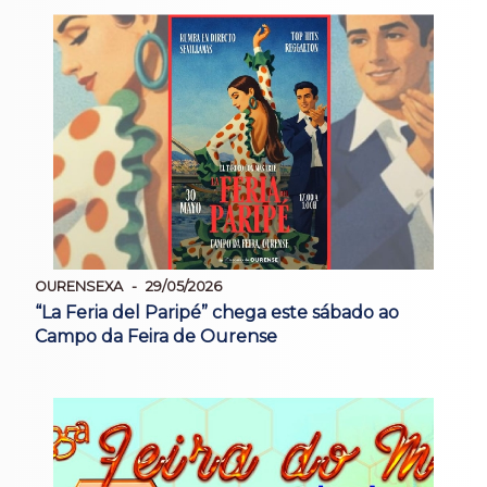
OURENSEXA
29/05/2026
“La Feria del Paripé” chega este sábado ao
Campo da Feira de Ourense