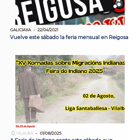
GALICIAXA
22/04/2021
Vuelve este sábado la feria mensual en Reigosa
VILALBA
01/08/2025