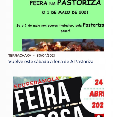
TERRACHAXA
30/04/2021
Vuelve este sábado a feria de A Pastoriza