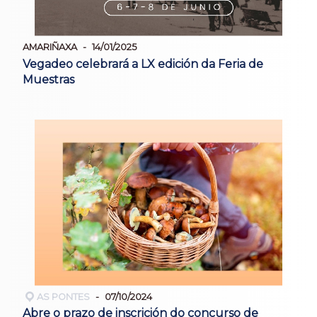
AMARIÑAXA
14/01/2025
Vegadeo celebrará a LX edición da Feria de
Muestras
AS PONTES
07/10/2024
Abre o prazo de inscrición do concurso de