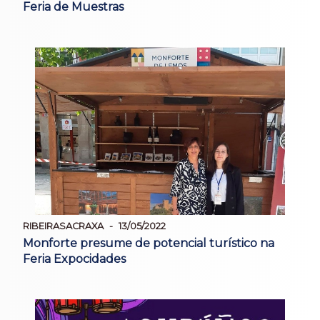
Feria de Muestras
RIBEIRASACRAXA
13/05/2022
Monforte presume de potencial turístico na
Feria Expocidades