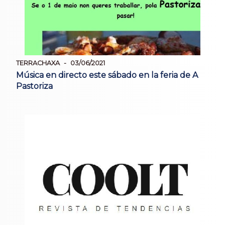
TERRACHAXA
03/06/2021
Música en directo este sábado en la feria de A
Pastoriza