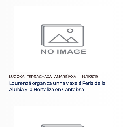
LUGOXA | TERRACHAXA | AMARIÑAXA
14/11/2019
Lourenzá organiza unha viaxe á Feria de la
Alubia y la Hortaliza en Cantabria