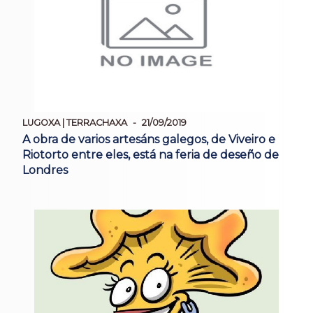
LUGOXA | TERRACHAXA
21/09/2019
A obra de varios artesáns galegos, de Viveiro e
Riotorto entre eles, está na feria de deseño de
Londres