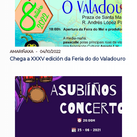
AMARIÑAXA
04/10/2022
Chega a XXXV edición da Feria do do Valadouro