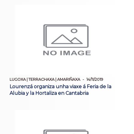
LUGOXA | TERRACHAXA | AMARIÑAXA
14/11/2019
Lourenzá organiza unha viaxe á Feria de la
Alubia y la Hortaliza en Cantabria