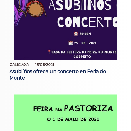
GALICIAXA
16/06/2021
Asubiíños ofrece un concerto en Feria do
Monte