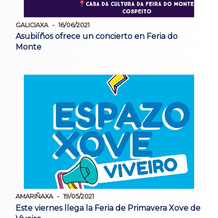
GALICIAXA
16/06/2021
Asubiíños ofrece un concierto en Feria do
Monte
AMARIÑAXA
19/05/2021
Este viernes llega la Feria de Primavera Xove de