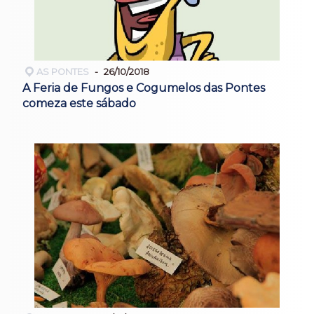
AS PONTES
26/10/2018
A Feria de Fungos e Cogumelos das Pontes
comeza este sábado