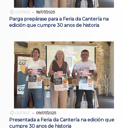
GUITIRIZ
18/07/2025
Parga prepárase para a Feria da Cantería na
edición que cumpre 30 anos de historia
GUITIRIZ
09/07/2025
Presentada a Feria da Cantería na edición que
cumpre 30 anos de historia