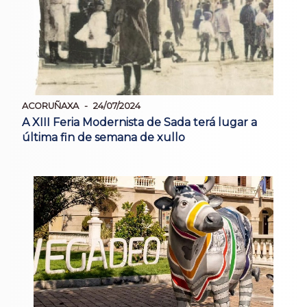
ACORUÑAXA
24/07/2024
A XIII Feria Modernista de Sada terá lugar a
última fin de semana de xullo