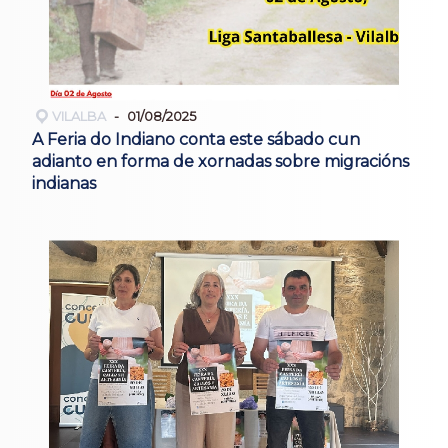
VILALBA
01/08/2025
A Feria do Indiano conta este sábado cun
adianto en forma de xornadas sobre migracións
indianas