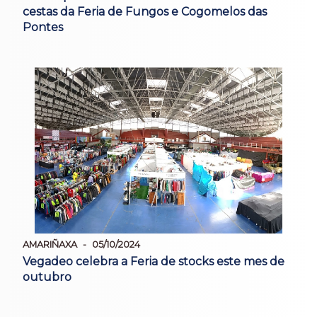
cestas da Feria de Fungos e Cogomelos das
Pontes
AMARIÑAXA
05/10/2024
Vegadeo celebra a Feria de stocks este mes de
outubro