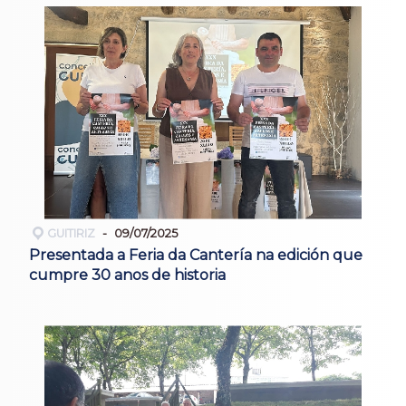
GUITIRIZ
09/07/2025
Presentada a Feria da Cantería na edición que
cumpre 30 anos de historia