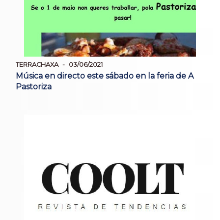
TERRACHAXA
03/06/2021
Música en directo este sábado en la feria de A
Pastoriza