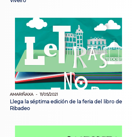
Viveiro
AMARIÑAXA
11/05/2021
Llega la séptima edición de la feria del libro de
Ribadeo