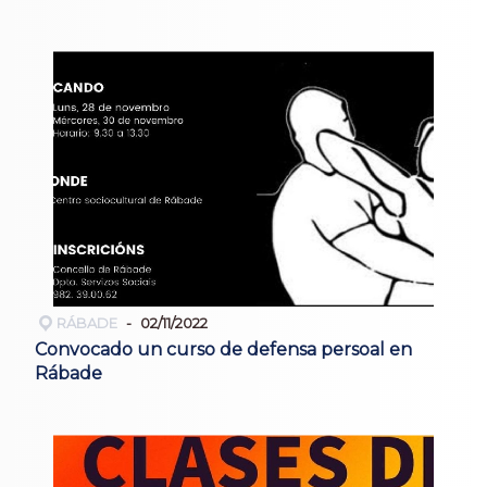
RÁBADE
02/11/2022
Convocado un curso de defensa persoal en
Rábade