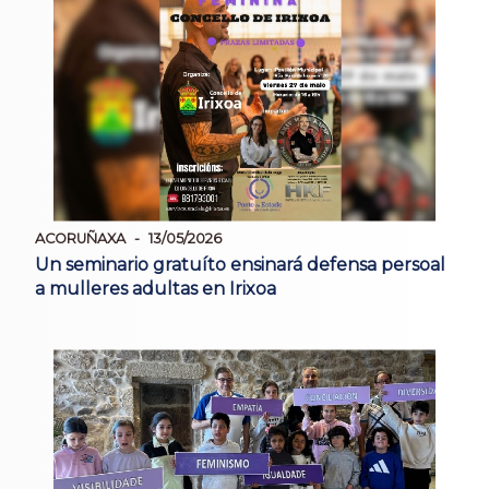
ACORUÑAXA
13/05/2026
Un seminario gratuíto ensinará defensa persoal
a mulleres adultas en Irixoa