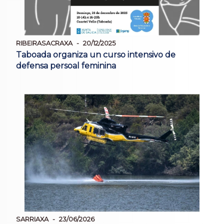
RIBEIRASACRAXA
20/12/2025
Taboada organiza un curso intensivo de
defensa persoal feminina
SARRIAXA
23/06/2026