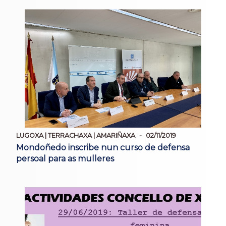
LUGOXA | TERRACHAXA | AMARIÑAXA
02/11/2019
Mondoñedo inscribe nun curso de defensa
persoal para as mulleres