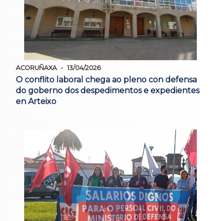
ACORUÑAXA
13/04/2026
O conflito laboral chega ao pleno con defensa
do goberno dos despedimentos e expedientes
en Arteixo