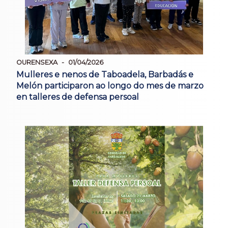
OURENSEXA
01/04/2026
Mulleres e nenos de Taboadela, Barbadás e
Melón participaron ao longo do mes de marzo
en talleres de defensa persoal