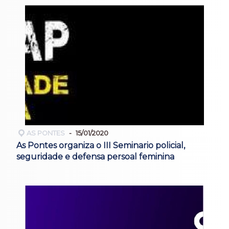
AS PONTES
15/01/2020
As Pontes organiza o III Seminario policial,
seguridade e defensa persoal feminina