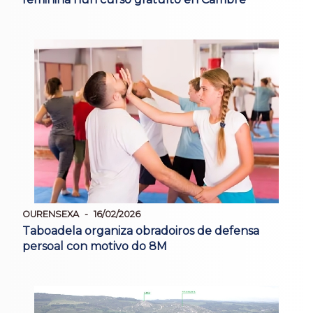
OURENSEXA
16/02/2026
Taboadela organiza obradoiros de defensa
persoal con motivo do 8M