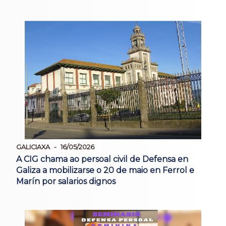
GALICIAXA
16/05/2026
A CIG chama ao persoal civil de Defensa en
Galiza a mobilizarse o 20 de maio en Ferrol e
Marín por salarios dignos