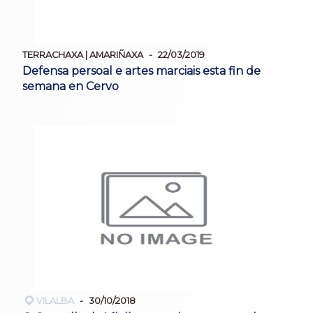
TERRACHAXA | AMARIÑAXA
22/03/2019
Defensa persoal e artes marciais esta fin de
semana en Cervo
VILALBA
30/10/2018