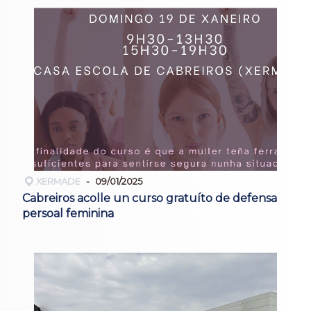
XERMADE
09/01/2025
Cabreiros acolle un curso gratuíto de defensa
persoal feminina