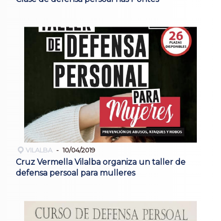
VILALBA
10/04/2019
Cruz Vermella Vilalba organiza un taller de
defensa persoal para mulleres