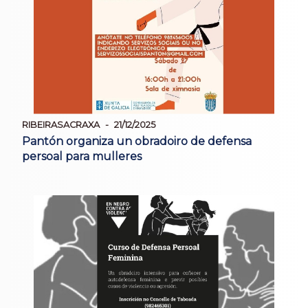
RIBEIRASACRAXA
21/12/2025
Pantón organiza un obradoiro de defensa
persoal para mulleres