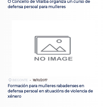
O Concello de Vilalba organiza un curso de
defensa persoal para mulleres
BEGONTE
18/10/2017
Formación para mulleres rabadenses en
defensa persoal en situacións de violencia de
xénero