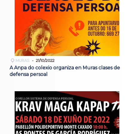
MURAS
21/10/2022
A Anpa do colexio organiza en Muras clases de
defensa persoal