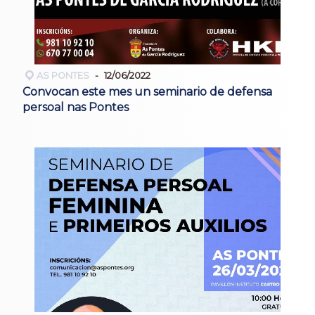
AS PONTES
12/06/2022
Convocan este mes un seminario de defensa
persoal nas Pontes