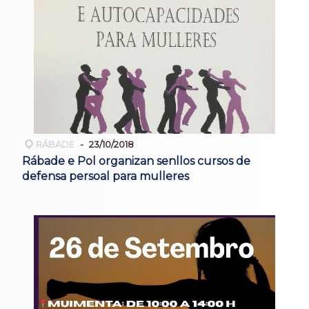
RÁBADE
23/10/2018
Rábade e Pol organizan senllos cursos de
defensa persoal para mulleres