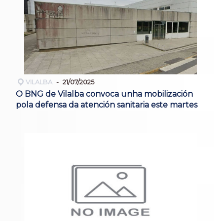
VILALBA
21/07/2025
O BNG de Vilalba convoca unha mobilización
pola defensa da atención sanitaria este martes