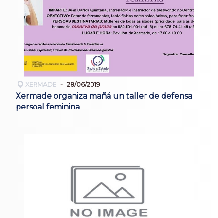
XERMADE
28/06/2019
Xermade organiza mañá un taller de defensa
persoal feminina