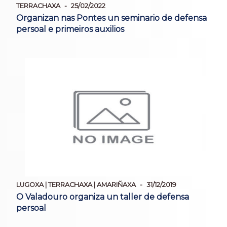
TERRACHAXA
25/02/2022
Organizan nas Pontes un seminario de defensa
persoal e primeiros auxilios
LUGOXA | TERRACHAXA | AMARIÑAXA
31/12/2019
O Valadouro organiza un taller de defensa
persoal