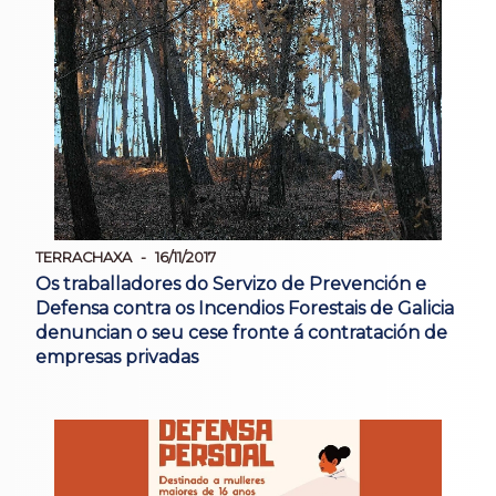
TERRACHAXA
16/11/2017
Os traballadores do Servizo de Prevención e
Defensa contra os Incendios Forestais de Galicia
denuncian o seu cese fronte á contratación de
empresas privadas