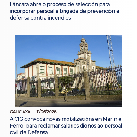
Láncara abre o proceso de selección para
incorporar persoal á brigada de prevención e
defensa contra incendios
GALICIAXA
11/06/2026
A CIG convoca novas mobilizacións en Marín e
Ferrol para reclamar salarios dignos ao persoal
civil de Defensa