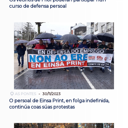
curso de defensa persoal
AS PONTES
30/11/2023
O persoal de Einsa Print, en folga indefinida,
continúa coas súas protestas