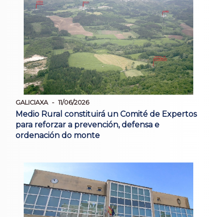
GALICIAXA
11/06/2026
Medio Rural constituirá un Comité de Expertos
para reforzar a prevención, defensa e
ordenación do monte