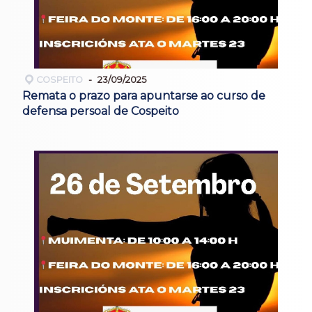
COSPEITO
23/09/2025
Remata o prazo para apuntarse ao curso de
defensa persoal de Cospeito