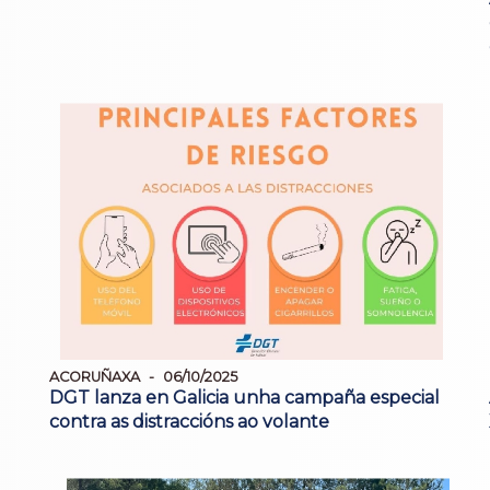
ACORUÑAXA
06/10/2025
DGT lanza en Galicia unha campaña especial
contra as distraccións ao volante