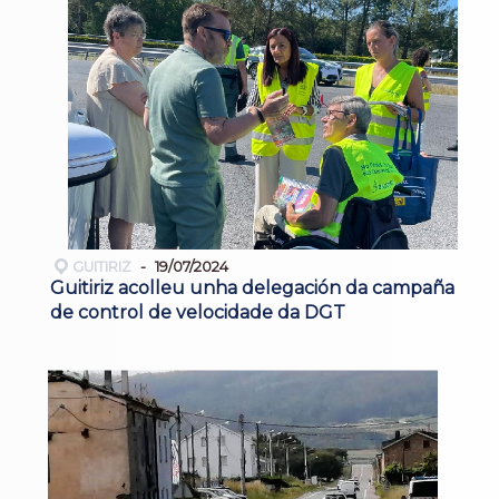
GUITIRIZ
19/07/2024
Guitiriz acolleu unha delegación da campaña
de control de velocidade da DGT