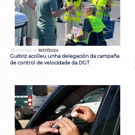
GUITIRIZ
19/07/2024
Guitiriz acolleu unha delegación da campaña
de control de velocidade da DGT