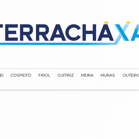
EI
COSPEITO
FRIOL
GUITIRIZ
MEIRA
MURAS
OUTEIRO