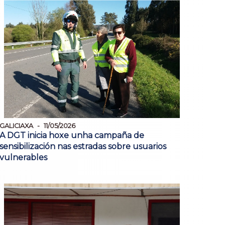
GALICIAXA
11/05/2026
A DGT inicia hoxe unha campaña de
sensibilización nas estradas sobre usuarios
vulnerables