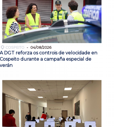
COSPEITO
04/08/2026
A DGT reforza os controis de velocidade en
Cospeito durante a campaña especial de
verán