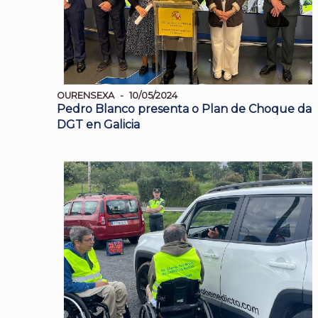
OURENSEXA
10/05/2024
Pedro Blanco presenta o Plan de Choque da
DGT en Galicia