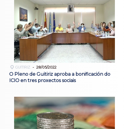
GUITIRIZ
28/05/2022
O Pleno de Guitiriz aproba a bonificación do
ICIO en tres proxectos sociais