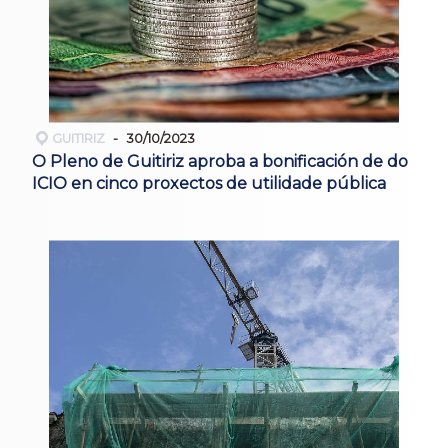
GUITIRIZ
30/10/2023
O Pleno de Guitiriz aproba a bonificación de do
ICIO en cinco proxectos de utilidade pública