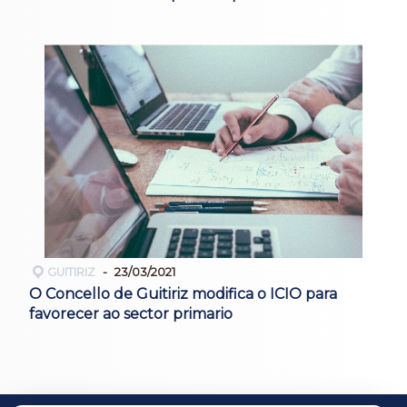
GUITIRIZ
23/03/2021
O Concello de Guitiriz modifica o ICIO para
favorecer ao sector primario