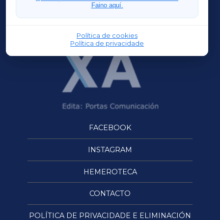
Faino aquí.
OURENSEXA
Política de cookies
Política de privacidade
FACEBOOK
INSTAGRAM
HEMEROTECA
CONTACTO
POLÍTICA DE PRIVACIDADE E ELIMINACIÓN