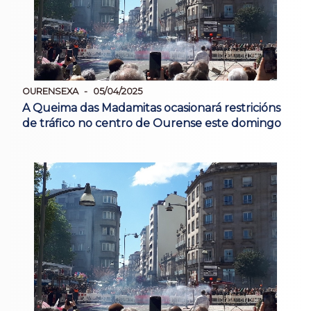
OURENSEXA
05/04/2025
A Queima das Madamitas ocasionará restricións
de tráfico no centro de Ourense este domingo