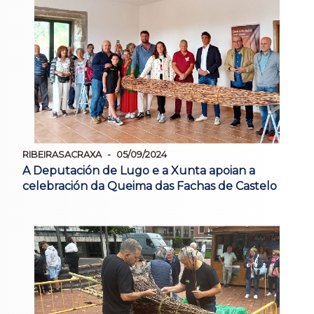
RIBEIRASACRAXA
05/09/2024
A Deputación de Lugo e a Xunta apoian a
celebración da Queima das Fachas de Castelo