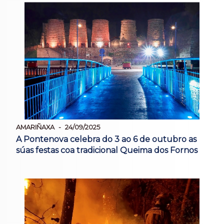
AMARIÑAXA
24/09/2025
A Pontenova celebra do 3 ao 6 de outubro as
súas festas coa tradicional Queima dos Fornos