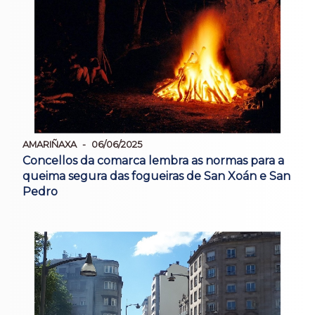
AMARIÑAXA
06/06/2025
Concellos da comarca lembra as normas para a
queima segura das fogueiras de San Xoán e San
Pedro