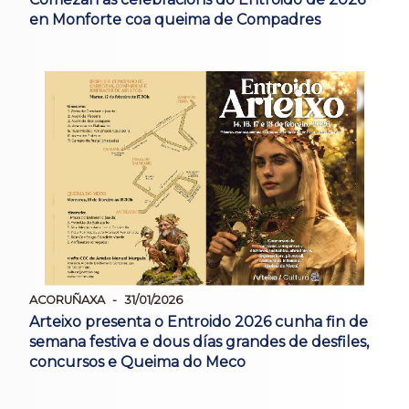
en Monforte coa queima de Compadres
ACORUÑAXA
31/01/2026
Arteixo presenta o Entroido 2026 cunha fin de
semana festiva e dous días grandes de desfiles,
concursos e Queima do Meco