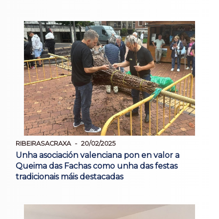
RIBEIRASACRAXA
20/02/2025
Unha asociación valenciana pon en valor a
Queima das Fachas como unha das festas
tradicionais máis destacadas