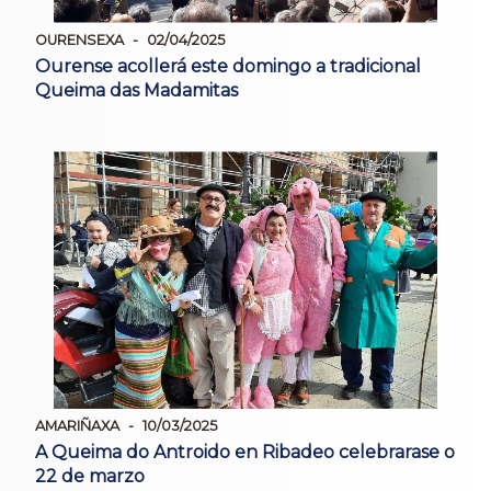
OURENSEXA
02/04/2025
Ourense acollerá este domingo a tradicional
Queima das Madamitas
AMARIÑAXA
10/03/2025
A Queima do Antroido en Ribadeo celebrarase o
22 de marzo