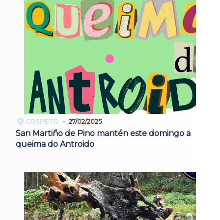
COSPEITO
27/02/2025
San Martiño de Pino mantén este domingo a
queima do Antroido