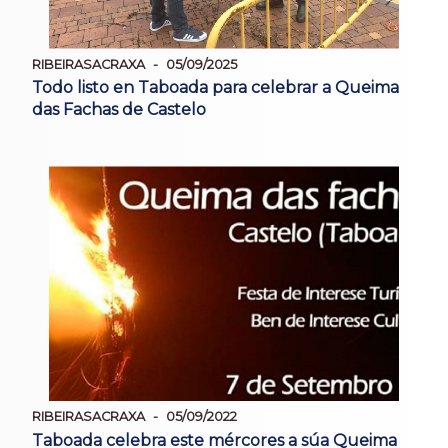
RIBEIRASACRAXA
05/09/2025
Todo listo en Taboada para celebrar a Queima
das Fachas de Castelo
RIBEIRASACRAXA
05/09/2022
Taboada celebra este mércores a súa Queima