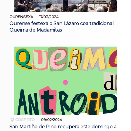
OURENSEXA
17/03/2024
Ourense festexa o San Lázaro coa tradicional
Queima de Madamitas
COSPEITO
09/02/2024
San Martiño de Pino recupera este domingo a