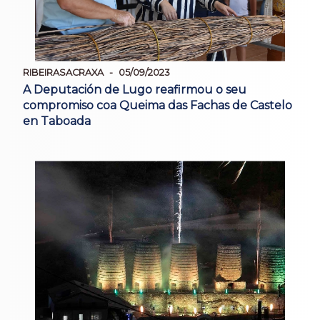
RIBEIRASACRAXA
05/09/2023
A Deputación de Lugo reafirmou o seu
compromiso coa Queima das Fachas de Castelo
en Taboada