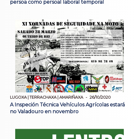
persoa como persoal laboral temporal
LUGOXA | TERRACHAXA | AMARIÑAXA
26/10/2020
A Inspeción Técnica Vehículos Agrícolas estará
no Valadouro en novembro