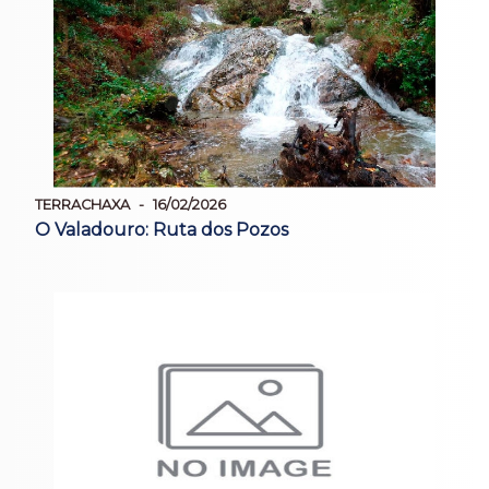
TERRACHAXA
16/02/2026
O Valadouro: Ruta dos Pozos