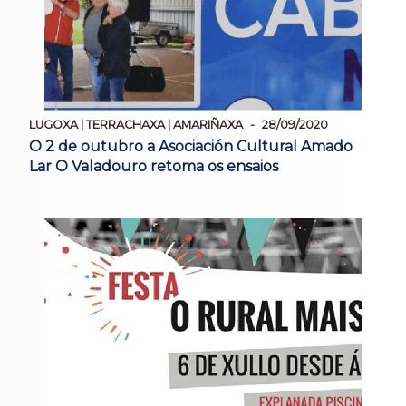
LUGOXA | TERRACHAXA | AMARIÑAXA
28/09/2020
O 2 de outubro a Asociación Cultural Amado
Lar O Valadouro retoma os ensaios