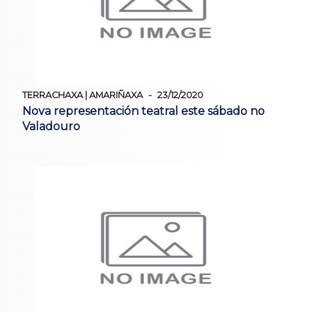
TERRACHAXA | AMARIÑAXA
23/12/2020
Nova representación teatral este sábado no
Valadouro