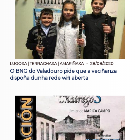
LUGOXA | TERRACHAXA | AMARIÑAXA
28/08/2020
O BNG do Valadouro pide que a veciñanza
dispoña dunha rede wifi aberta