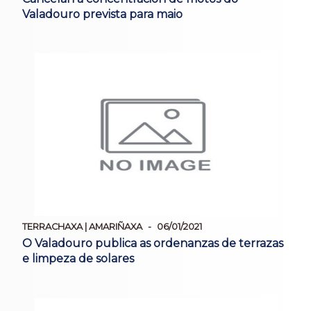
Valadouro prevista para maio
TERRACHAXA | AMARIÑAXA
06/01/2021
O Valadouro publica as ordenanzas de terrazas
e limpeza de solares