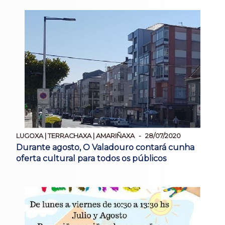
LUGOXA | TERRACHAXA | AMARIÑAXA
28/07/2020
Durante agosto, O Valadouro contará cunha
oferta cultural para todos os públicos