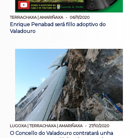
TERRACHAXA | AMARIÑAXA
06/11/2020
Enrique Penabad será fillo adoptivo do
Valadouro
LUGOXA | TERRACHAXA | AMARIÑAXA
27/10/2020
O Concello do Valadouro contratará unha