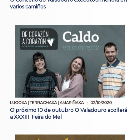
varios camiños
LUGOXA | TERRACHAXA | AMARIÑAXA
02/10/2020
O próximo 10 de outubro O Valadouro acollerá
a XXXIII Feira do Mel