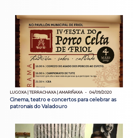
LUGOXA | TERRACHAXA | AMARIÑAXA
04/09/2020
Cinema, teatro e concertos para celebrar as
patronais do Valadouro