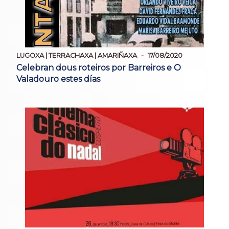
LUGOXA | TERRACHAXA | AMARIÑAXA
17/08/2020
Celebran dous roteiros por Barreiros e O
Valadouro estes días