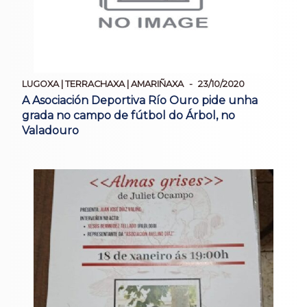
LUGOXA | TERRACHAXA | AMARIÑAXA
23/10/2020
A Asociación Deportiva Río Ouro pide unha
grada no campo de fútbol do Árbol, no
Valadouro