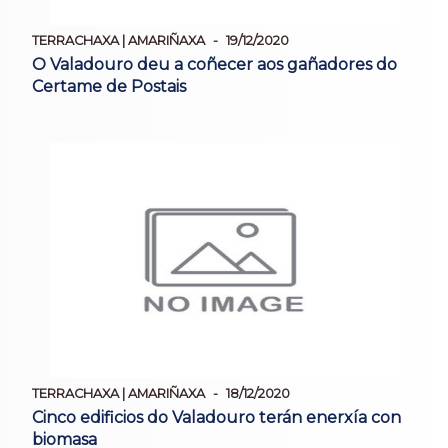
TERRACHAXA | AMARIÑAXA
19/12/2020
O Valadouro deu a coñecer aos gañadores do
Certame de Postais
TERRACHAXA | AMARIÑAXA
18/12/2020
Cinco edificios do Valadouro terán enerxía con
biomasa