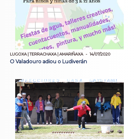
LUGOXA | TERRACHAXA | AMARIÑAXA
14/07/2020
O Valadouro adiou o Ludiverán