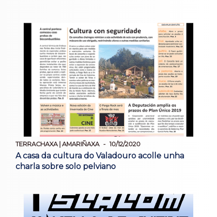
TERRACHAXA | AMARIÑAXA
10/12/2020
A casa da cultura do Valadouro acolle unha
charla sobre solo pelviano