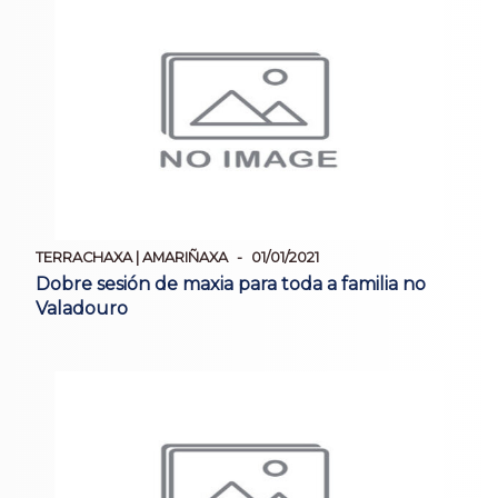
TERRACHAXA | AMARIÑAXA
01/01/2021
Dobre sesión de maxia para toda a familia no
Valadouro