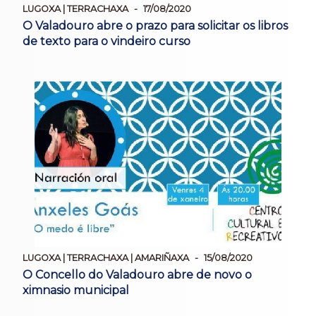
LUGOXA | TERRACHAXA
17/08/2020
O Valadouro abre o prazo para solicitar os libros
de texto para o vindeiro curso
LUGOXA | TERRACHAXA | AMARIÑAXA
15/08/2020
O Concello do Valadouro abre de novo o
ximnasio municipal