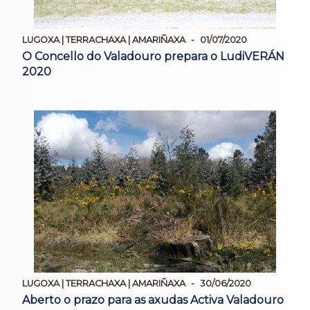
LUGOXA | TERRACHAXA | AMARIÑAXA
01/07/2020
O Concello do Valadouro prepara o LudiVERÁN
2020
LUGOXA | TERRACHAXA | AMARIÑAXA
30/06/2020
Aberto o prazo para as axudas Activa Valadouro