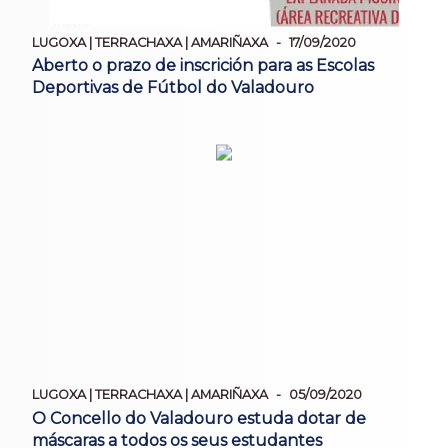
LUGOXA | TERRACHAXA | AMARIÑAXA
17/09/2020
Aberto o prazo de inscrición para as Escolas
Deportivas de Fútbol do Valadouro
LUGOXA | TERRACHAXA | AMARIÑAXA
05/09/2020
O Concello do Valadouro estuda dotar de
máscaras a todos os seus estudantes