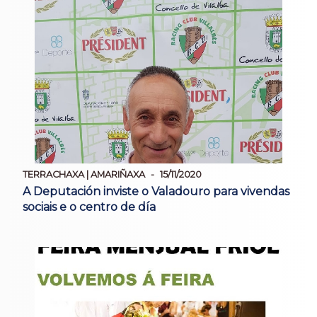
TERRACHAXA | AMARIÑAXA
15/11/2020
A Deputación inviste o Valadouro para vivendas
sociais e o centro de día