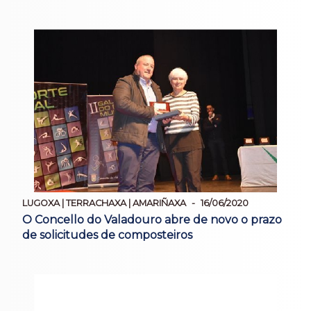
LUGOXA | TERRACHAXA | AMARIÑAXA
16/06/2020
O Concello do Valadouro abre de novo o prazo
de solicitudes de composteiros