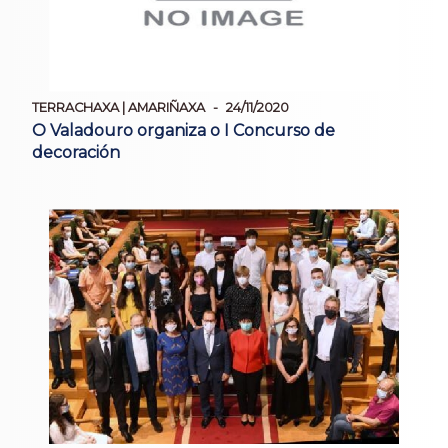
TERRACHAXA | AMARIÑAXA
24/11/2020
O Valadouro organiza o I Concurso de
decoración