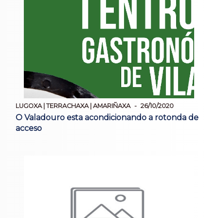
LUGOXA | TERRACHAXA | AMARIÑAXA
26/10/2020
O Valadouro esta acondicionando a rotonda de
acceso