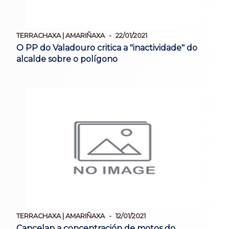
TERRACHAXA | AMARIÑAXA
22/01/2021
O PP do Valadouro critica a "inactividade" do
alcalde sobre o polígono
TERRACHAXA | AMARIÑAXA
12/01/2021
Cancelan a concentración de motos do