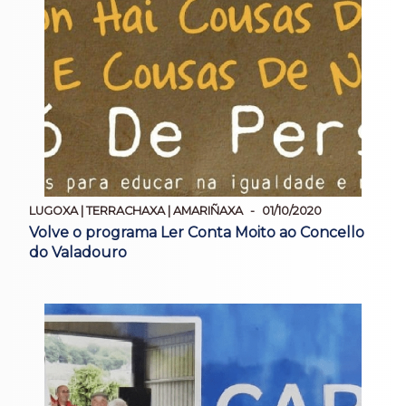
LUGOXA | TERRACHAXA | AMARIÑAXA
01/10/2020
Volve o programa Ler Conta Moito ao Concello
do Valadouro