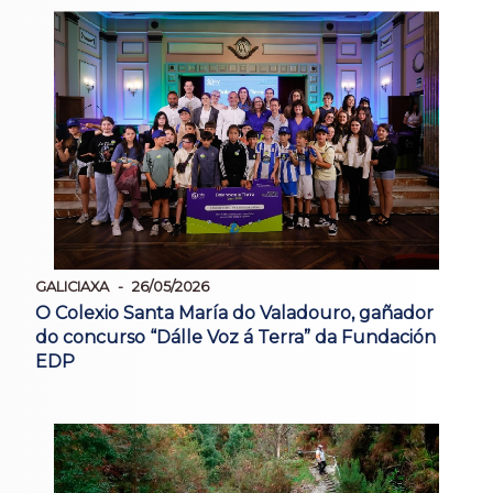
GALICIAXA
26/05/2026
O Colexio Santa María do Valadouro, gañador
do concurso “Dálle Voz á Terra” da Fundación
EDP