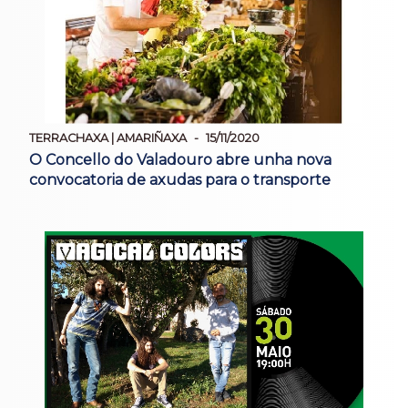
TERRACHAXA | AMARIÑAXA
15/11/2020
O Concello do Valadouro abre unha nova
convocatoria de axudas para o transporte