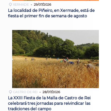
XERMADE
29/07/2026
La localidad de Piñeiro, en Xermade, está de
fiesta el primer fin de semana de agosto
CASTRO DE REI
28/07/2026
La XXIII Fiesta de la Malla de Castro de Rei
celebrará tres jornadas para reivindicar las
tradiciones del campo