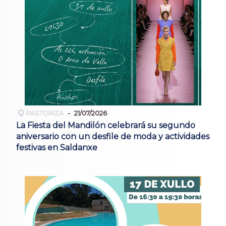
PASTORIZA
21/07/2026
La Fiesta del Mandilón celebrará su segundo
aniversario con un desfile de moda y actividades
festivas en Saldanxe