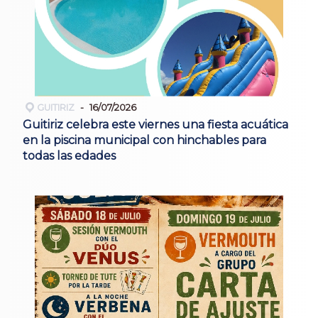
GUITIRIZ
16/07/2026
Guitiriz celebra este viernes una fiesta acuática
en la piscina municipal con hinchables para
todas las edades