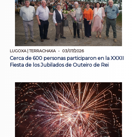
LUGOXA | TERRACHAXA
03/07/2026
Cerca de 600 personas participaron en la XXXII
Fiesta de los Jubilados de Outeiro de Rei