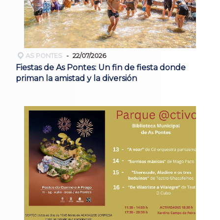
AS PONTES
22/07/2026
Fiestas de As Pontes: Un fin de fiesta donde
priman la amistad y la diversión