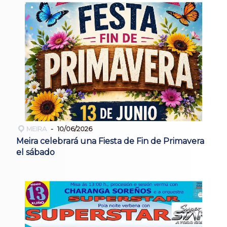
MEIRA
10/06/2026
Meira celebrará una Fiesta de Fin de Primavera
el sábado