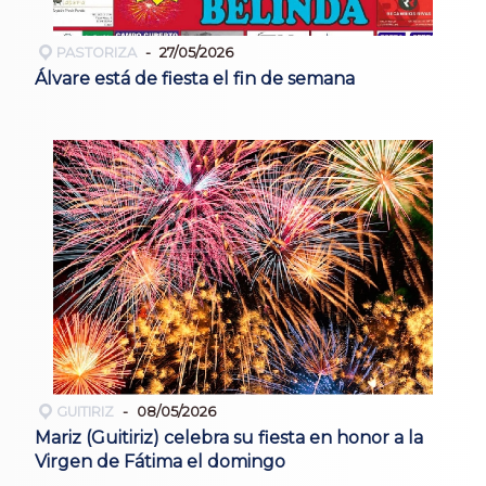
PASTORIZA
27/05/2026
Álvare está de fiesta el fin de semana
GUITIRIZ
08/05/2026
Mariz (Guitiriz) celebra su fiesta en honor a la
Virgen de Fátima el domingo