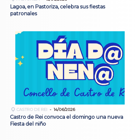
Lagoa, en Pastoriza, celebra sus fiestas
patronales
CASTRO DE REI
14/06/2026
Castro de Rei convoca el domingo una nueva
Fiesta del niño