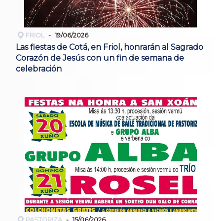
FRIOL
19/06/2026
Las fiestas de Cotá, en Friol, honrarán al Sagrado
Corazón de Jesús con un fin de semana de
celebración
PASTORIZA
15/06/2026