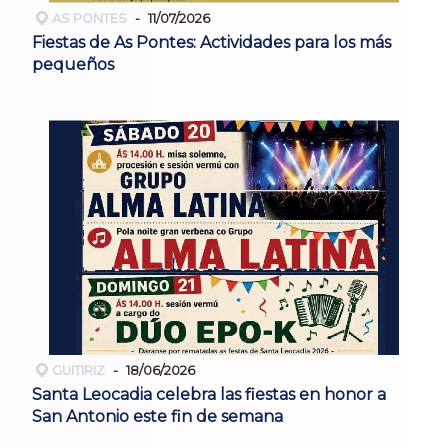
AS PONTES
11/07/2026
Fiestas de As Pontes: Actividades para los más
pequeños
GUITIRIZ
18/06/2026
Santa Leocadia celebra las fiestas en honor a
San Antonio este fin de semana