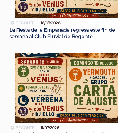
BEGONTE
16/07/2026
La Fiesta de la Empanada regresa este fin de
semana al Club Fluvial de Begonte
BEGONTE
11/07/2026