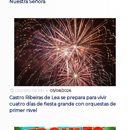
Nuestra Señora
CASTRO DE REI
05/08/2026
Castro Ribeiras de Lea se prepara para vivir
cuatro días de fiesta grande con orquestas de
primer nivel