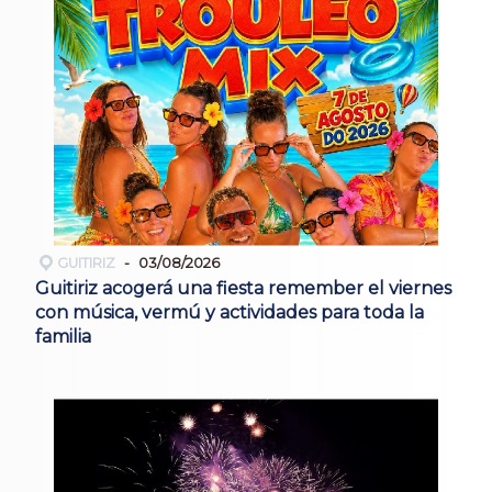
GUITIRIZ
03/08/2026
Guitiriz acogerá una fiesta remember el viernes
con música, vermú y actividades para toda la
familia