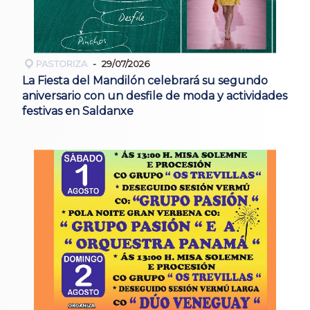
PASTORIZA
29/07/2026
La Fiesta del Mandilón celebrará su segundo
aniversario con un desfile de moda y actividades
festivas en Saldanxe