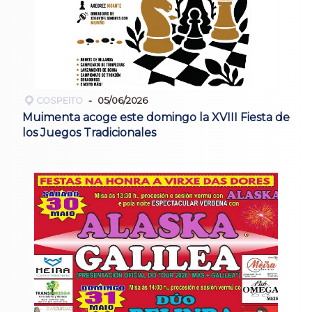
COSPEITO
05/06/2026
Muimenta acoge este domingo la XVIII Fiesta de
los Juegos Tradicionales