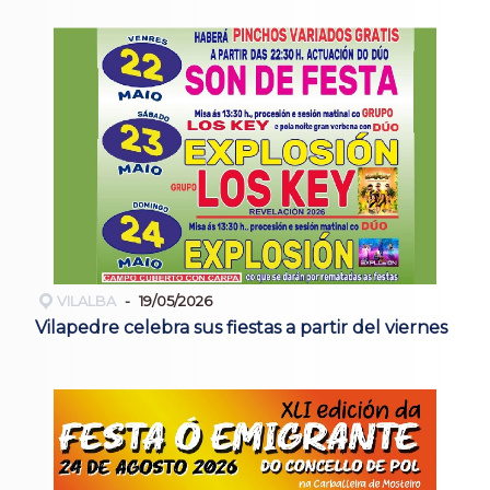
VILALBA
19/05/2026
Vilapedre celebra sus fiestas a partir del viernes