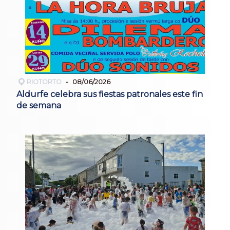
RIOTORTO
08/06/2026
Aldurfe celebra sus fiestas patronales este fin
de semana