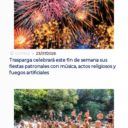
GUITIRIZ
23/07/2026
Trasparga celebrará este fin de semana sus
fiestas patronales con música, actos religiosos y
fuegos artificiales