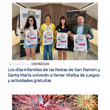
VILALBA
05/08/2026
Los días infantiles de las fiestas de San Ramón y
Santa María volverán a llenar Vilalba de juegos
y actividades gratuitas