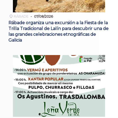
RÁBADE
07/08/2026
Rábade organiza una excursión a la Fiesta de la
Trilla Tradicional de Lalín para descubrir una de
las grandes celebraciones etnográficas de
Galicia