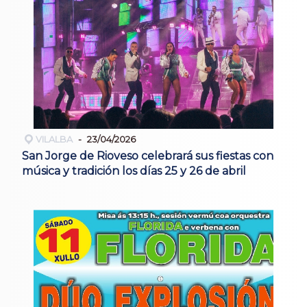
VILALBA
23/04/2026
San Jorge de Rioveso celebrará sus fiestas con
música y tradición los días 25 y 26 de abril