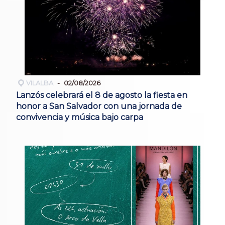
VILALBA
02/08/2026
Lanzós celebrará el 8 de agosto la fiesta en
honor a San Salvador con una jornada de
convivencia y música bajo carpa