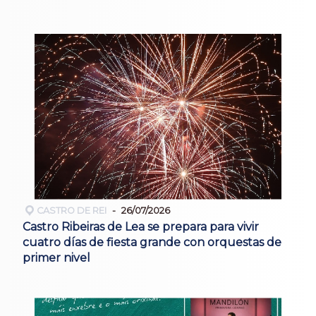
CASTRO DE REI
26/07/2026
Castro Ribeiras de Lea se prepara para vivir
cuatro días de fiesta grande con orquestas de
primer nivel