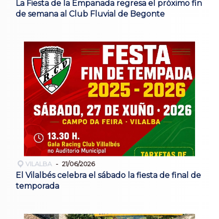
La Fiesta de la Empanada regresa el próximo fin
de semana al Club Fluvial de Begonte
VILALBA
21/06/2026
El Vilalbés celebra el sábado la fiesta de final de
temporada