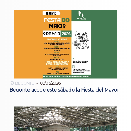
BEGONTE
07/05/2026
Begonte acoge este sábado la Fiesta del Mayor