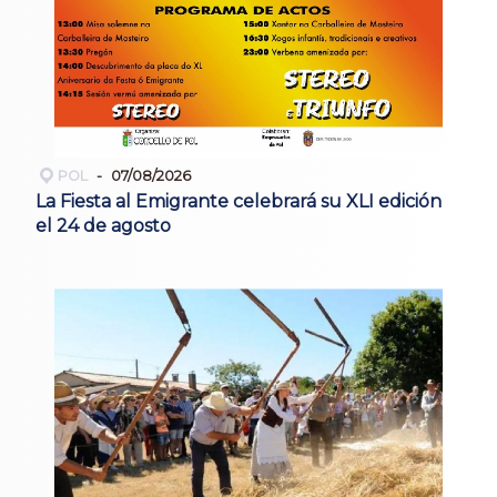
POL
07/08/2026
La Fiesta al Emigrante celebrará su XLI edición
el 24 de agosto