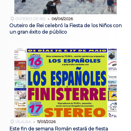
OUTEIRO DE REI
06/06/2026
Outeiro de Rei celebró la Fiesta de los Niños con
un gran éxito de público
VILALBA
11/05/2026
Este fin de semana Román estará de fiesta