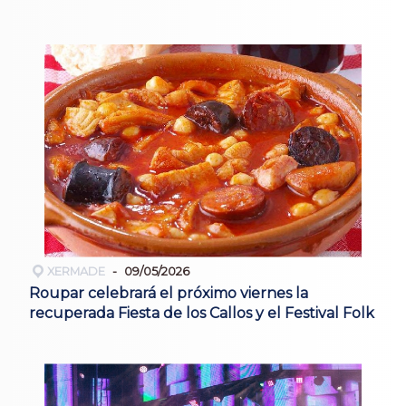
XERMADE
09/05/2026
Roupar celebrará el próximo viernes la
recuperada Fiesta de los Callos y el Festival Folk