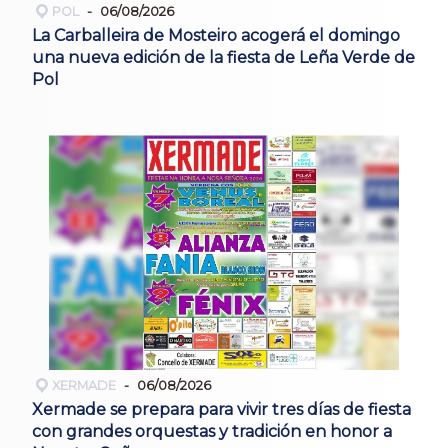
POL
06/08/2026
La Carballeira de Mosteiro acogerá el domingo
una nueva edición de la fiesta de Leña Verde de
Pol
XERMADE
06/08/2026
Xermade se prepara para vivir tres días de fiesta
con grandes orquestas y tradición en honor a