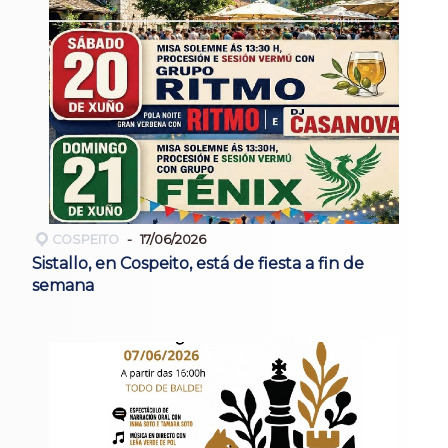
COSPEITO
17/06/2026
Sistallo, en Cospeito, está de fiesta a fin de
semana