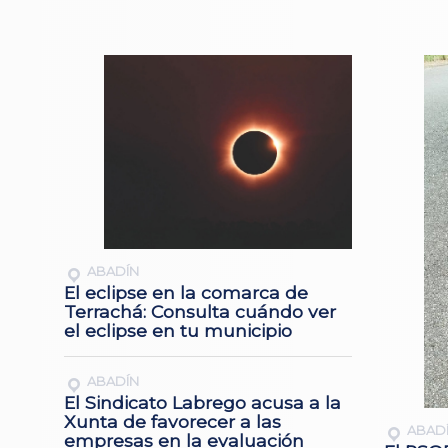
ABADÍN
El eclipse en la comarca de
Terrachá: Consulta cuándo ver
el eclipse en tu municipio
ABADÍN
El Sindicato Labrego acusa a la
Xunta de favorecer a las
ABAD
empresas en la evaluación