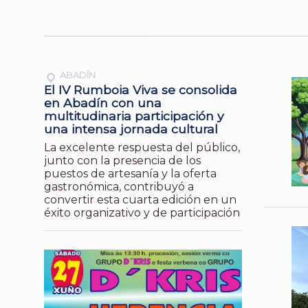
ABADÍN
El IV Rumboia Viva se consolida
en Abadín con una
multitudinaria participación y
una intensa jornada cultural
La excelente respuesta del público,
junto con la presencia de los
puestos de artesanía y la oferta
gastronómica, contribuyó a
convertir esta cuarta edición en un
éxito organizativo y de participación