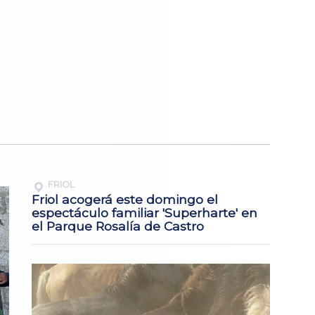
FRIOL
Friol acogerá este domingo el
espectáculo familiar 'Superharte' en
el Parque Rosalía de Castro