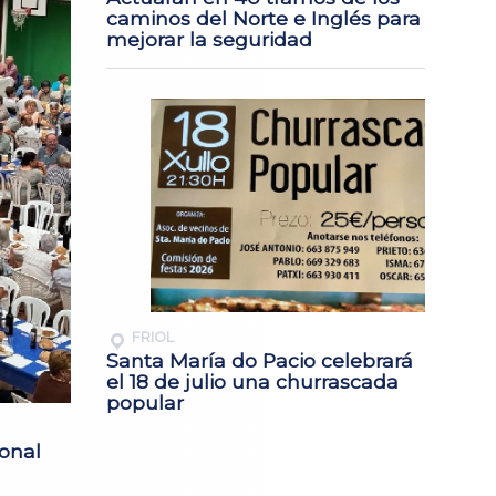
caminos del Norte e Inglés para
mejorar la seguridad
FRIOL
Santa María do Pacio celebrará
el 18 de julio una churrascada
popular
ional