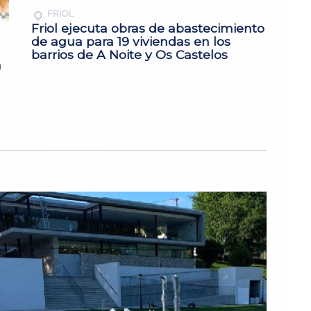
FRIOL
Friol ejecuta obras de abastecimiento
de agua para 19 viviendas en los
barrios de A Noite y Os Castelos
a