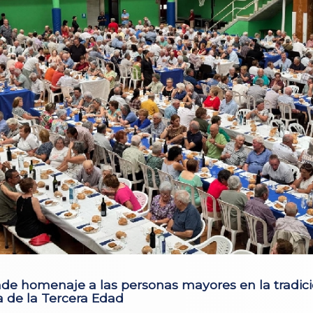
inde homenaje a las personas mayores en la tradic
 de la Tercera Edad