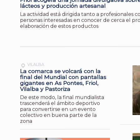
lácteos y producción artesanal
La actividad está dirigida tanto a profesionales 
personas interesadas en conocer de cerca el pr
elaboración de estos productos
VILALBA
La comarca se volcará con la
final del Mundial con pantallas
gigantes en As Pontes, Friol,
Vilalba y Pastoriza
De este modo, la final mundialista
trascenderá el ámbito deportivo
para convertirse en un evento
colectivo en buena parte de la
zona