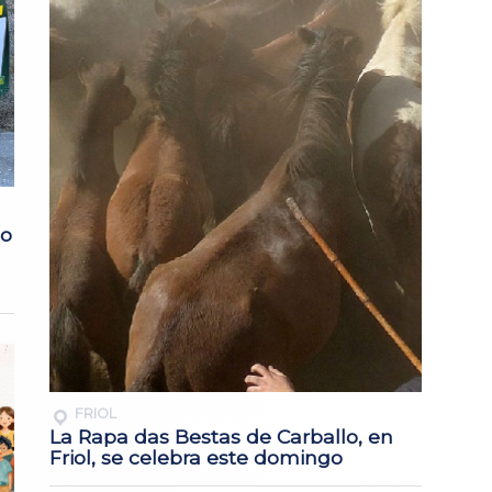
to
FRIOL
La Rapa das Bestas de Carballo, en
Friol, se celebra este domingo