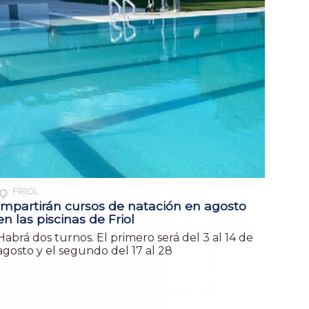
FRIOL
Impartirán cursos de natación en agosto
en las piscinas de Friol
Habrá dos turnos. El primero será del 3 al 14 de
agosto y el segundo del 17 al 28