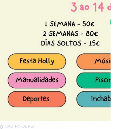
CASTRO DE REI