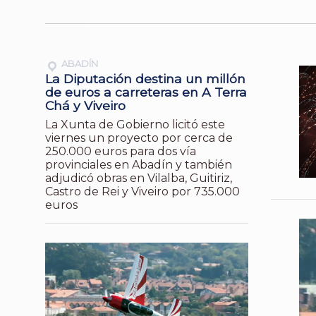
ABADÍN
La Diputación destina un millón
de euros a carreteras en A Terra
Chá y Viveiro
La Xunta de Gobierno licitó este
viernes un proyecto por cerca de
250.000 euros para dos vía
provinciales en Abadín y también
adjudicó obras en Vilalba, Guitiriz,
Castro de Rei y Viveiro por 735.000
euros