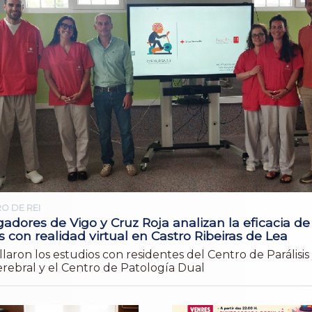
O DE REI
gadores de Vigo y Cruz Roja analizan la eficacia de
s con realidad virtual en Castro Ribeiras de Lea
laron los estudios con residentes del Centro de Parálisis
rebral y el Centro de Patología Dual