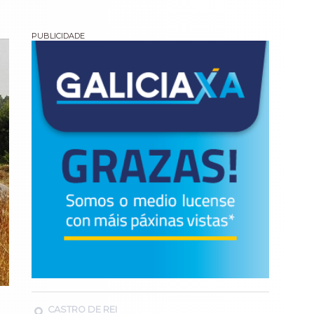
CASTRO DE REI