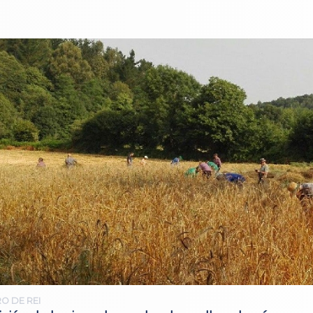
O DE REI