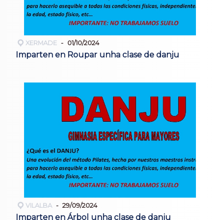
XERMADE
01/10/2024
Imparten en Roupar unha clase de danju
VILALBA
29/09/2024
Imparten en Árbol unha clase de danju