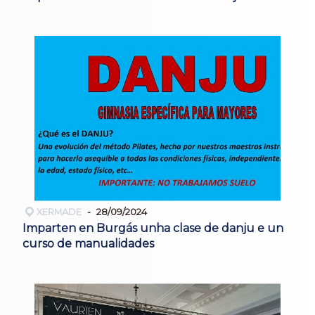
XERMADE
28/09/2024
Imparten en Burgás unha clase de danju e un
curso de manualidades