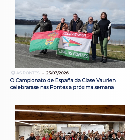
AS PONTES
23/03/2026
O Campionato de España da Clase Vaurien
celebrarase nas Pontes a próxima semana