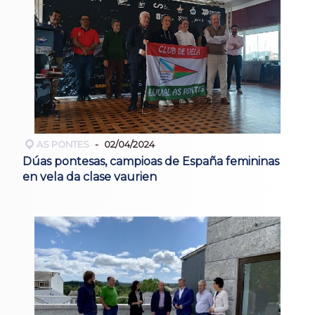
AS PONTES
02/04/2024
Dúas pontesas, campioas de España femininas
en vela da clase vaurien