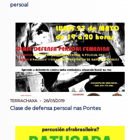
persoal
TERRACHAXA
26/05/2019
Clase de defensa persoal nas Pontes