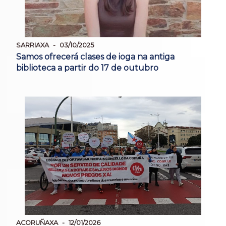
SARRIAXA
03/10/2025
Samos ofrecerá clases de ioga na antiga
biblioteca a partir do 17 de outubro
ACORUÑAXA
12/01/2026