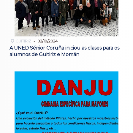
GUITIRIZ
02/10/2024
A UNED Sénior Coruña iniciou as clases para os
alumnos de Guitiriz e Momán