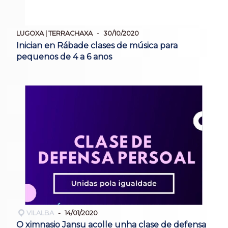
LUGOXA | TERRACHAXA
30/10/2020
Inician en Rábade clases de música para
pequenos de 4 a 6 anos
VILALBA
14/01/2020
O ximnasio Jansu acolle unha clase de defensa