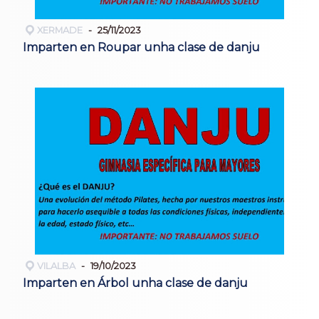
XERMADE
25/11/2023
Imparten en Roupar unha clase de danju
VILALBA
19/10/2023
Imparten en Árbol unha clase de danju