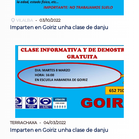
VILALBA
03/10/2022
Imparten en Goiriz unha clase de danju
TERRACHAXA
04/03/2022
Imparten en Goiriz unha clase de danju