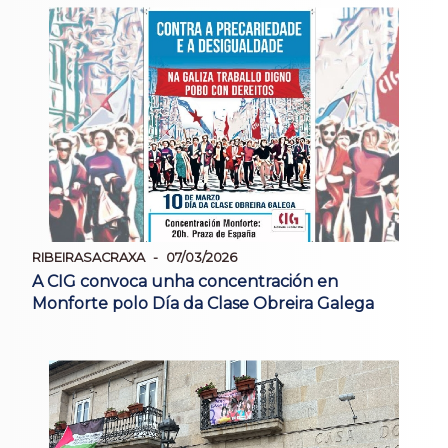
RIBEIRASACRAXA
07/03/2026
A CIG convoca unha concentración en
Monforte polo Día da Clase Obreira Galega