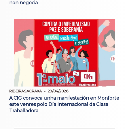
non negocia
RIBEIRASACRAXA
29/04/2026
A CIG convoca unha manifestación en Monforte
este venres polo Día Internacional da Clase
Traballadora