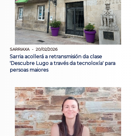
SARRIAXA
20/02/2026
Sarria acollerá a retransmisión da clase
'Descubre Lugo a través da tecnoloxía' para
persoas maiores