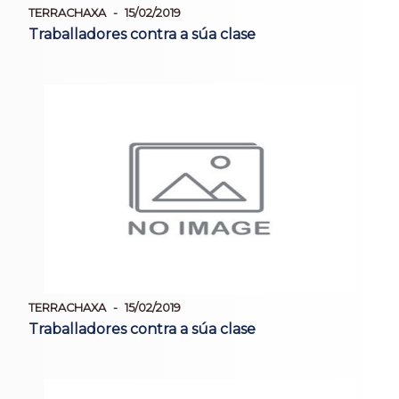
TERRACHAXA
15/02/2019
Traballadores contra a súa clase
TERRACHAXA
15/02/2019
Traballadores contra a súa clase