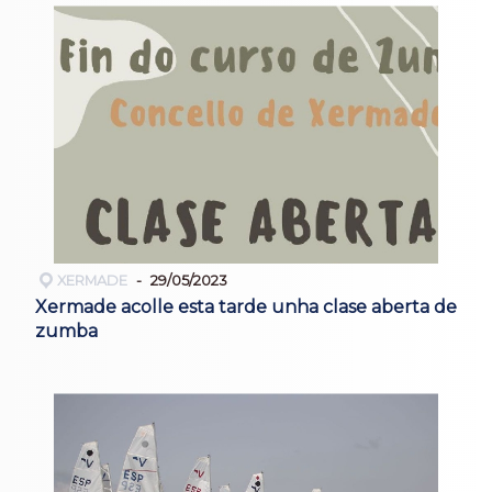
XERMADE
29/05/2023
Xermade acolle esta tarde unha clase aberta de
zumba