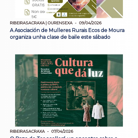
RIBEIRASACRAXA | OURENSEXA
09/04/2026
A Asociación de Mulleres Rurais Ecos de Moura
organiza unha clase de baile este sábado
RIBEIRASACRAXA
07/04/2026