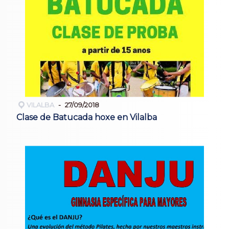
VILALBA
27/09/2018
Clase de Batucada hoxe en Vilalba