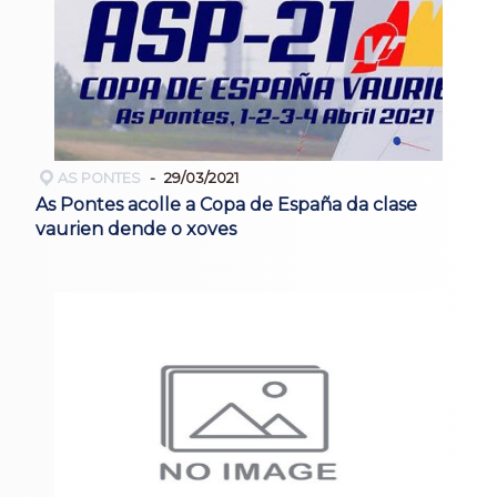
AS PONTES
29/03/2021
As Pontes acolle a Copa de España da clase
vaurien dende o xoves