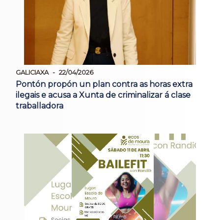
GALICIAXA
22/04/2026
Pontón propón un plan contra as horas extra
ilegais e acusa a Xunta de criminalizar á clase
traballadora