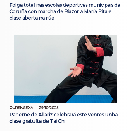
Folga total nas escolas deportivas municipais da
Coruña con marcha de Riazor a María Pita e
clase aberta na rúa
OURENSEXA
29/10/2025
Paderne de Allariz celebrará este venres unha
clase gratuíta de Tai Chi