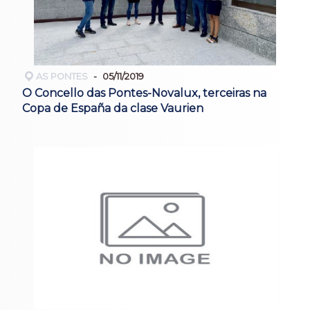
AS PONTES
05/11/2019
O Concello das Pontes-Novalux, terceiras na
Copa de España da clase Vaurien