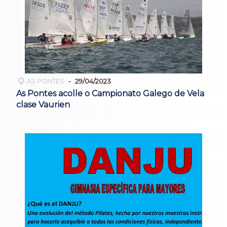
AS PONTES
29/04/2023
As Pontes acolle o Campionato Galego de Vela
clase Vaurien