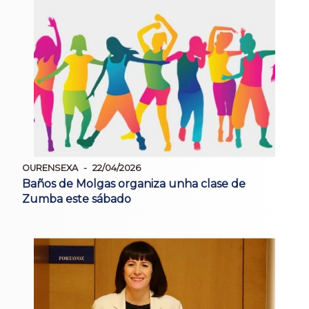
OURENSEXA
22/04/2026
Baños de Molgas organiza unha clase de
Zumba este sábado