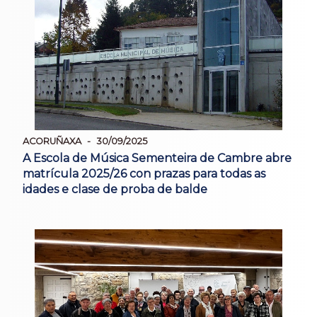
ACORUÑAXA
30/09/2025
A Escola de Música Sementeira de Cambre abre
matrícula 2025/26 con prazas para todas as
idades e clase de proba de balde