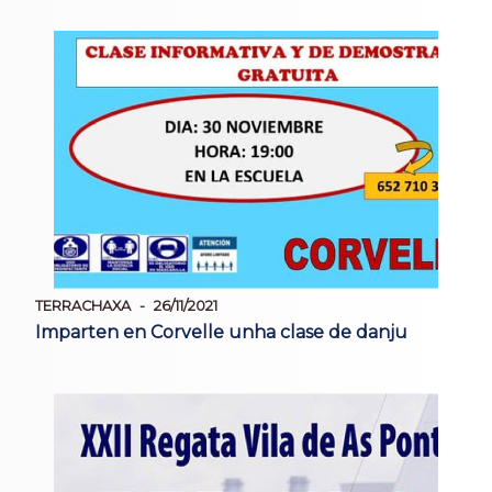
TERRACHAXA
26/11/2021
Imparten en Corvelle unha clase de danju