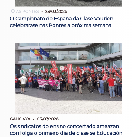
AS PONTES
23/03/2026
O Campionato de España da Clase Vaurien
celebrarase nas Pontes a próxima semana
GALICIAXA
03/07/2026
Os sindicatos do ensino concertado ameazan
con folga o primeiro día de clase se Educación