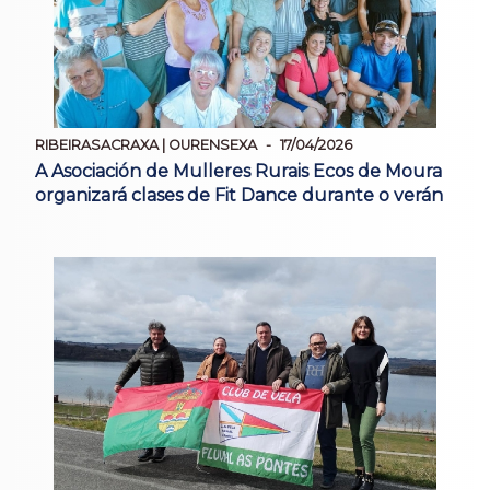
RIBEIRASACRAXA | OURENSEXA
17/04/2026
A Asociación de Mulleres Rurais Ecos de Moura
organizará clases de Fit Dance durante o verán