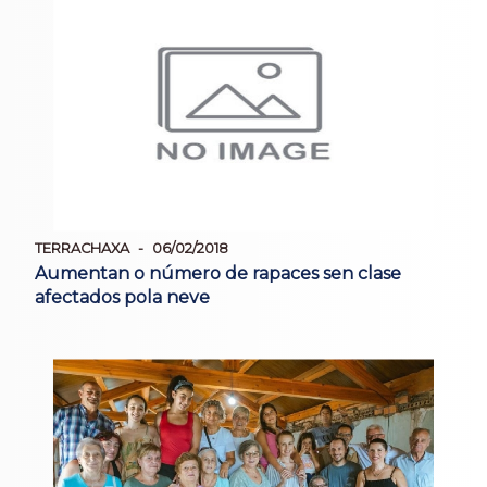
TERRACHAXA
06/02/2018
Aumentan o número de rapaces sen clase
afectados pola neve