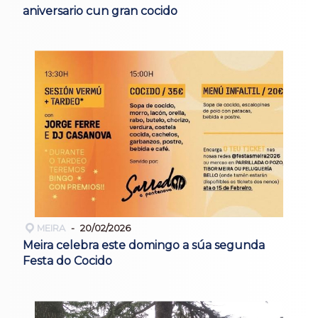
aniversario cun gran cocido
MEIRA
20/02/2026
Meira celebra este domingo a súa segunda
Festa do Cocido