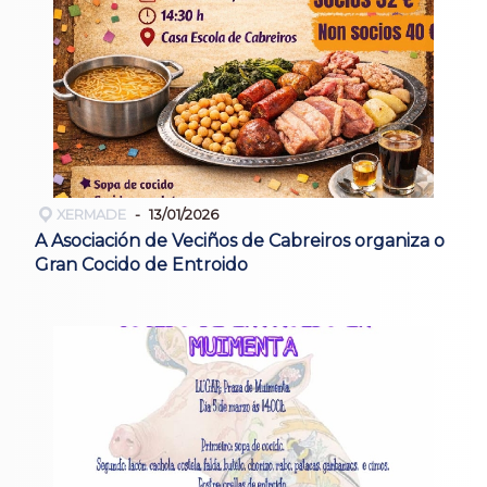
XERMADE
13/01/2026
A Asociación de Veciños de Cabreiros organiza o
Gran Cocido de Entroido