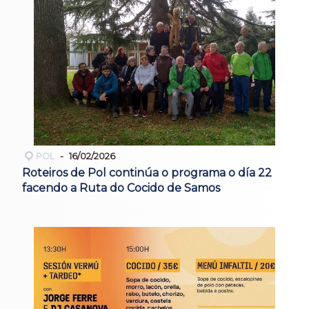
POL
16/02/2026
Roteiros de Pol continúa o programa o día 22
facendo a Ruta do Cocido de Samos