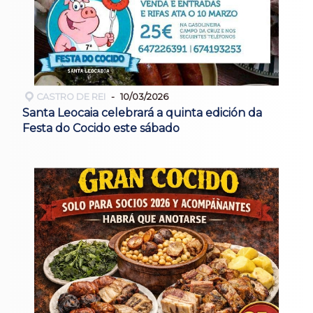
CASTRO DE REI
10/03/2026
Santa Leocaia celebrará a quinta edición da
Festa do Cocido este sábado