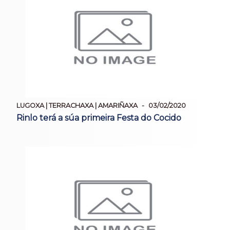
LUGOXA | TERRACHAXA | AMARIÑAXA
03/02/2020
Rinlo terá a súa primeira Festa do Cocido