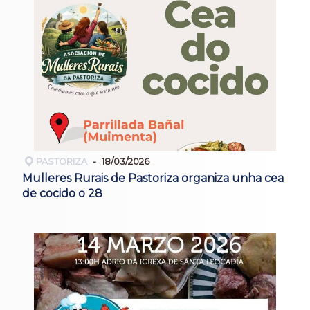
PASTORIZA
18/03/2026
Mulleres Rurais de Pastoriza organiza unha cea
de cocido o 28