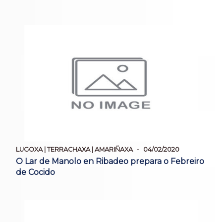
LUGOXA | TERRACHAXA | AMARIÑAXA
04/02/2020
O Lar de Manolo en Ribadeo prepara o Febreiro
de Cocido