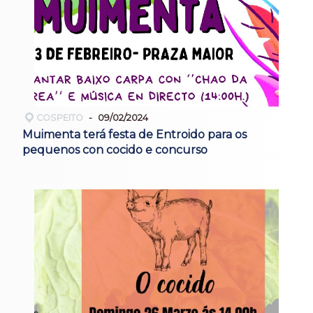
COSPEITO
09/02/2024
Muimenta terá festa de Entroido para os
pequenos con cocido e concurso