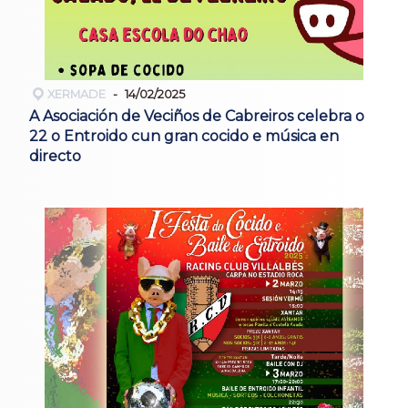
XERMADE
14/02/2025
A Asociación de Veciños de Cabreiros celebra o
22 o Entroido cun gran cocido e música en
directo