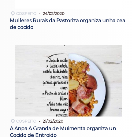
COSPEITO
24/02/2020
Mulleres Rurais da Pastoriza organiza unha cea
de cocido
COSPEITO
21/02/2020
A Anpa A Granda de Muimenta organiza un
Cocido de Entroido