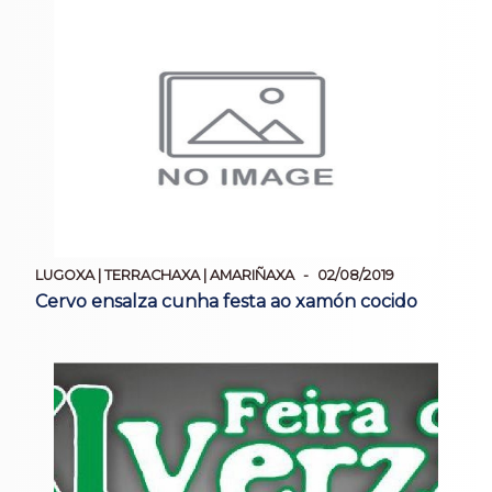
LUGOXA | TERRACHAXA | AMARIÑAXA
02/08/2019
Cervo ensalza cunha festa ao xamón cocido