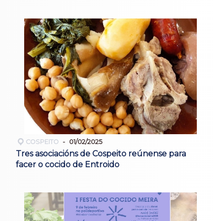
COSPEITO
01/02/2025
Tres asociacións de Cospeito reúnense para
facer o cocido de Entroido