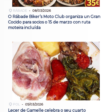
RÁBADE
08/03/2026
O Rábade Biker’s Moto Club organiza un Gran
Cocido para socios o 15 de marzo con ruta
moteira incluída
POL
05/03/2026
Lecer de Gamelle celebra o seu cuarto