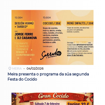
MEIRA
04/02/2026
Meira presenta o programa da súa segunda
Festa do Cocido