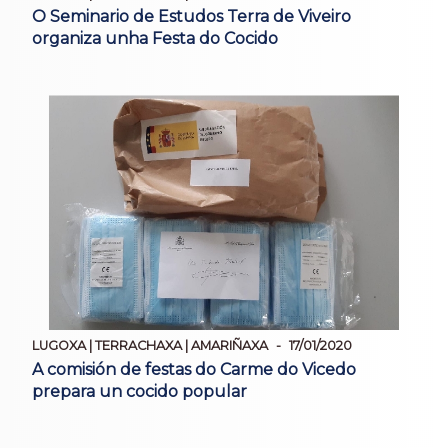
O Seminario de Estudos Terra de Viveiro
organiza unha Festa do Cocido
LUGOXA | TERRACHAXA | AMARIÑAXA
17/01/2020
A comisión de festas do Carme do Vicedo
prepara un cocido popular