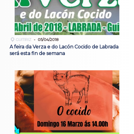
GUITIRIZ
05/04/2018
A feira da Verza e do Lacón Cocido de Labrada
será esta fin de semana