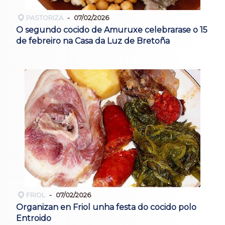
PASTORIZA
07/02/2026
O segundo cocido de Amuruxe celebrarase o 15
de febreiro na Casa da Luz de Bretoña
FRIOL
07/02/2026
Organizan en Friol unha festa do cocido polo
Entroido