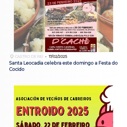
CASTRO DE REI
17/02/2025
Santa Leocadia celebra este domingo a Festa do
Cocido