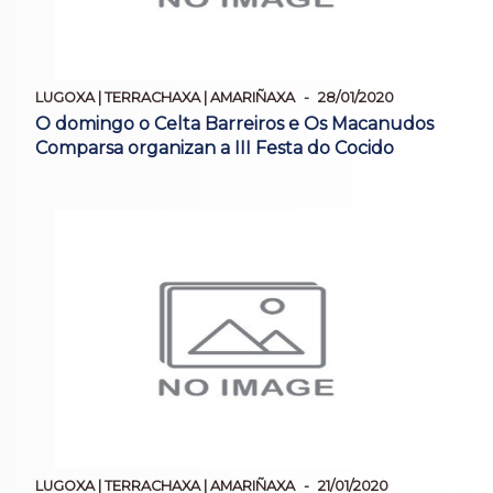
LUGOXA | TERRACHAXA | AMARIÑAXA
28/01/2020
O domingo o Celta Barreiros e Os Macanudos
Comparsa organizan a III Festa do Cocido
LUGOXA | TERRACHAXA | AMARIÑAXA
21/01/2020