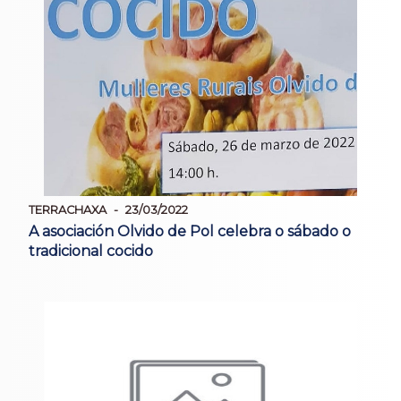
TERRACHAXA
23/03/2022
A asociación Olvido de Pol celebra o sábado o
tradicional cocido