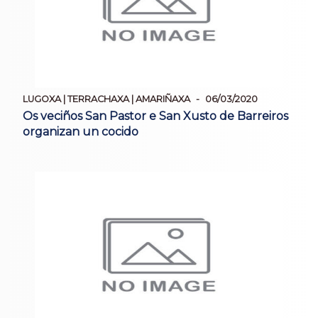
LUGOXA | TERRACHAXA | AMARIÑAXA
06/03/2020
Os veciños San Pastor e San Xusto de Barreiros
organizan un cocido