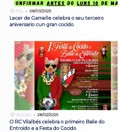
POL
08/03/2025
Lecer de Gamelle celebra o seu terceiro
aniversario cun gran cocido
VILALBA
28/02/2025
O RC Vilalbés celebra o primeiro Baile do
Entroido e a Festa do Cocido