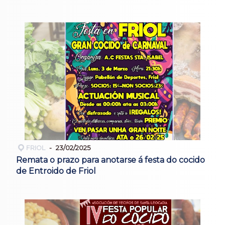
FRIOL
23/02/2025
Remata o prazo para anotarse á festa do cocido
de Entroido de Friol