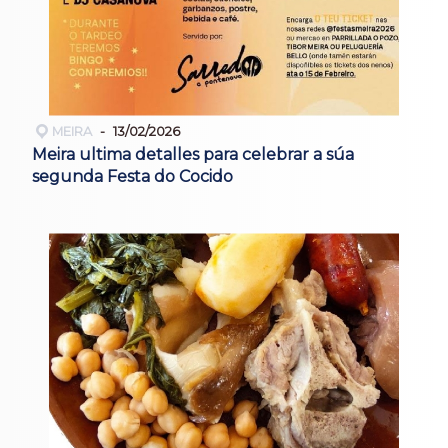
MEIRA
13/02/2026
Meira ultima detalles para celebrar a súa
segunda Festa do Cocido