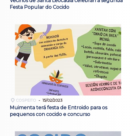
Veciños de Santa Leocadia celebran a segunda
Festa Popular do Cocido
COSPEITO
15/02/2023
Muimenta terá festa de Entroido para os
pequenos con cocido e concurso