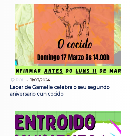
POL
11/03/2024
Lecer de Gamelle celebra o seu segundo
aniversario cun cocido