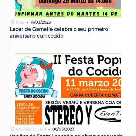
POL
14/03/2023
Lecer de Gamelle celebra o seu primeiro
aniversario cun cocido
CASTRO DE REI
06/03/2023