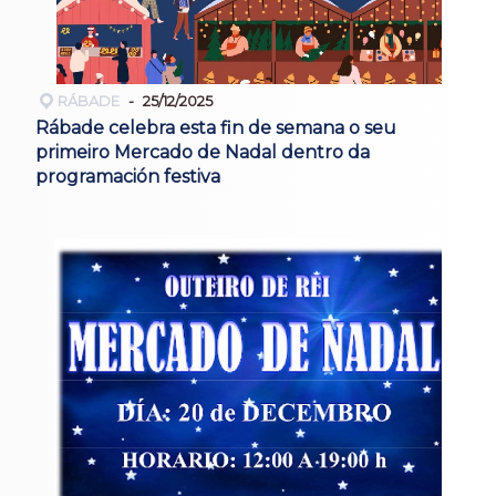
RÁBADE
25/12/2025
Rábade celebra esta fin de semana o seu
primeiro Mercado de Nadal dentro da
programación festiva