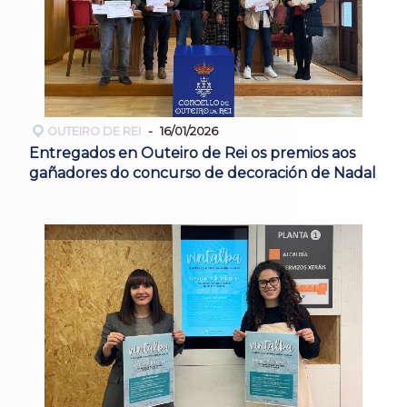
OUTEIRO DE REI
16/01/2026
Entregados en Outeiro de Rei os premios aos
gañadores do concurso de decoración de Nadal