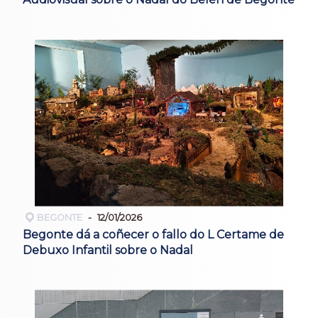
BEGONTE
12/01/2026
Begonte dá a coñecer o fallo do L Certame de
Debuxo Infantil sobre o Nadal