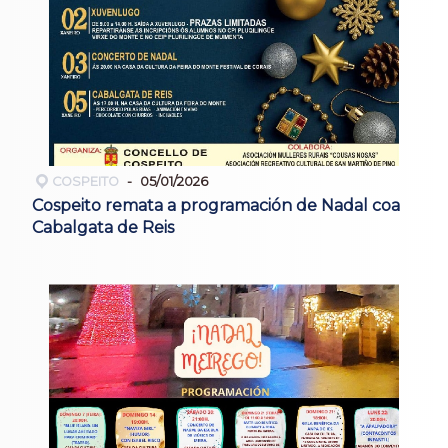
COSPEITO
05/01/2026
Cospeito remata a programación de Nadal coa
Cabalgata de Reis