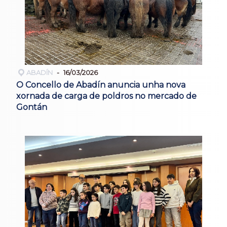
ABADÍN
16/03/2026
O Concello de Abadín anuncia unha nova
xornada de carga de poldros no mercado de
Gontán