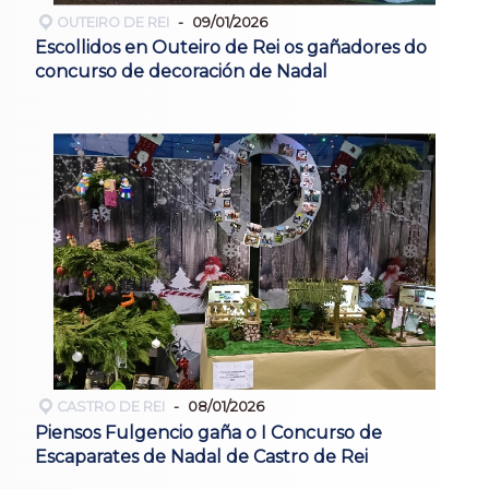
OUTEIRO DE REI
09/01/2026
Escollidos en Outeiro de Rei os gañadores do
concurso de decoración de Nadal
CASTRO DE REI
08/01/2026
Piensos Fulgencio gaña o I Concurso de
Escaparates de Nadal de Castro de Rei