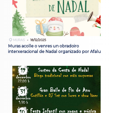
MURAS
18/12/2025
Muras acolle o venres un obradoiro
interxeracional de Nadal organizado por Afalu