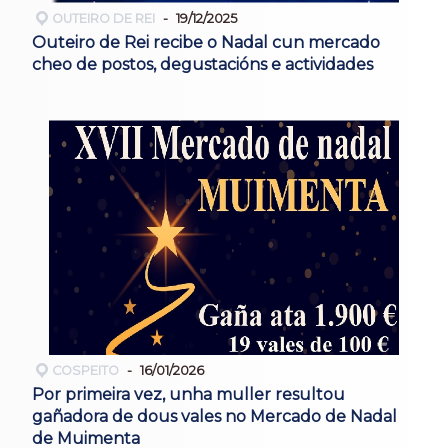
OUTEIRO DE REI
19/12/2025
Outeiro de Rei recibe o Nadal cun mercado
cheo de postos, degustacións e actividades
COSPEITO
16/01/2026
Por primeira vez, unha muller resultou
gañadora de dous vales no Mercado de Nadal
de Muimenta