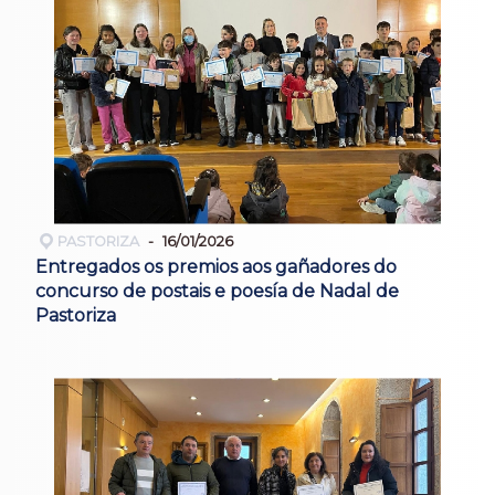
PASTORIZA
16/01/2026
Entregados os premios aos gañadores do
concurso de postais e poesía de Nadal de
Pastoriza