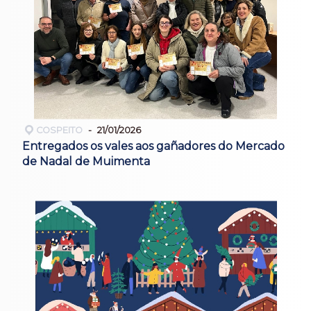
COSPEITO
21/01/2026
Entregados os vales aos gañadores do Mercado
de Nadal de Muimenta