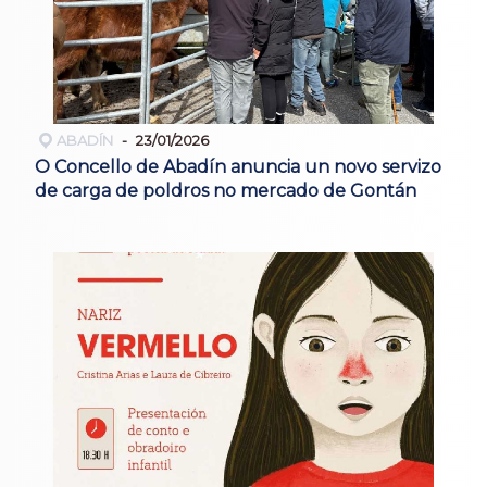
ABADÍN
23/01/2026
O Concello de Abadín anuncia un novo servizo
de carga de poldros no mercado de Gontán