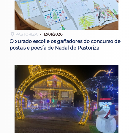
PASTORIZA
12/01/2026
O xurado escolle os gañadores do concurso de
postais e poesía de Nadal de Pastoriza