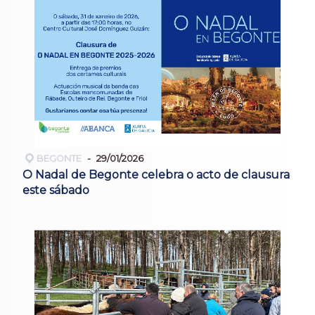
BEGONTE
29/01/2026
O Nadal de Begonte celebra o acto de clausura
este sábado