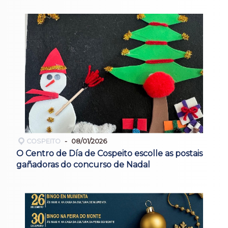
COSPEITO
08/01/2026
O Centro de Día de Cospeito escolle as postais
gañadoras do concurso de Nadal