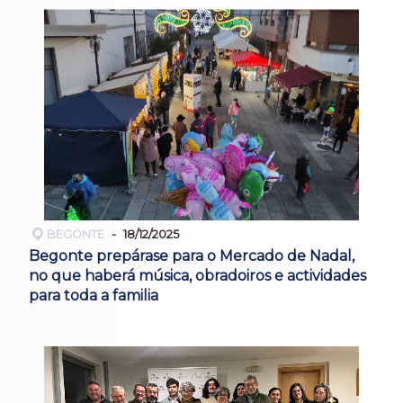
BEGONTE
18/12/2025
Begonte prepárase para o Mercado de Nadal,
no que haberá música, obradoiros e actividades
para toda a familia