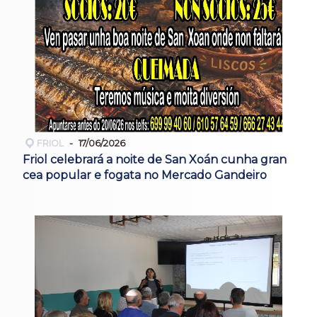
FRIOL
17/06/2026
Friol celebrará a noite de San Xoán cunha gran
cea popular e fogata no Mercado Gandeiro