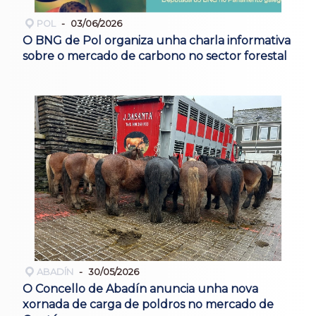
POL
03/06/2026
O BNG de Pol organiza unha charla informativa
sobre o mercado de carbono no sector forestal
ABADÍN
30/05/2026
O Concello de Abadín anuncia unha nova
xornada de carga de poldros no mercado de