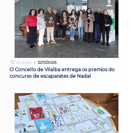
VILALBA
12/01/2026
O Concello de Vilalba entrega os premios do
concurso de escaparates de Nadal