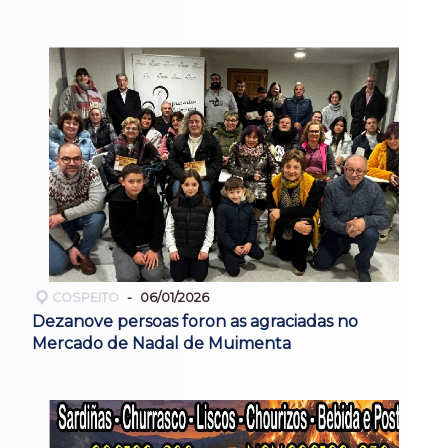
COSPEITO
06/01/2026
Dezanove persoas foron as agraciadas no
Mercado de Nadal de Muimenta