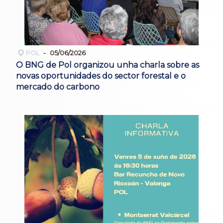
POL
05/06/2026
O BNG de Pol organizou unha charla sobre as
novas oportunidades do sector forestal e o
mercado do carbono