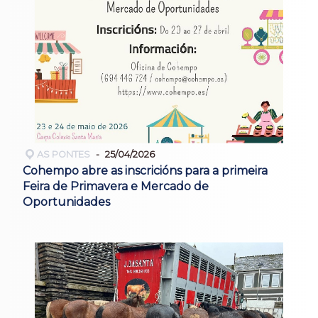
AS PONTES
25/04/2026
Cohempo abre as inscricións para a primeira
Feira de Primavera e Mercado de
Oportunidades