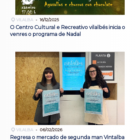
VILALBA
16/12/2025
O Centro Cultural e Recreativo vilalbés inicia o
venres o programa de Nadal
VILALBA
06/02/2026
Regresa o mercado de segunda man Vintalba