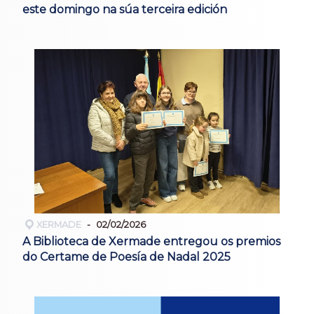
este domingo na súa terceira edición
XERMADE
02/02/2026
A Biblioteca de Xermade entregou os premios
do Certame de Poesía de Nadal 2025