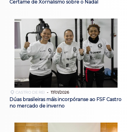
Certame de Xornalismo sobre o Nadal
CASTRO DE REI
17/01/2026
Dúas brasileiras máis incorpóranse ao FSF Castro
no mercado de inverno