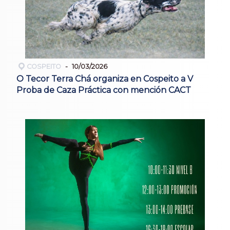
COSPEITO
10/03/2026
O Tecor Terra Chá organiza en Cospeito a V
Proba de Caza Práctica con mención CACT