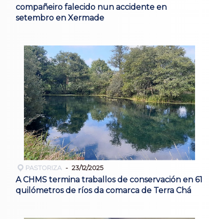
compañeiro falecido nun accidente en
setembro en Xermade
PASTORIZA
23/12/2025
A CHMS termina traballos de conservación en 61
quilómetros de ríos da comarca de Terra Chá