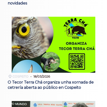
novidades
COSPEITO
18/03/2026
O Tecor Terra Chá organiza unha xornada de
cetrería aberta ao público en Cospeito