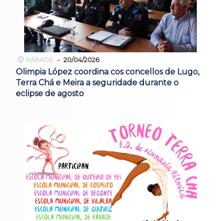
RÁBADE
20/04/2026
Olimpia López coordina cos concellos de Lugo,
Terra Chá e Meira a seguridade durante o
eclipse de agosto