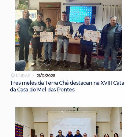
MURAS
21/12/2025
Tres meles da Terra Chá destacan na XVIII Cata
da Casa do Mel das Pontes