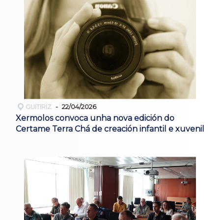
GUITIRIZ
22/04/2026
Xermolos convoca unha nova edición do
Certame Terra Chá de creación infantil e xuvenil