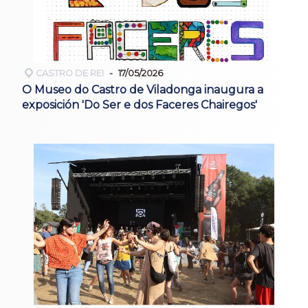
CASTRO DE REI
17/05/2026
O Museo do Castro de Viladonga inaugura a
exposición 'Do Ser e dos Faceres Chairegos'