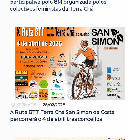
participativa polo 8M organizada polos
colectivos feministas da Terra Chá
XERMADE
28/02/2026
A Ruta BTT Terra Chá San Simón da Costa
percorrerá o 4 de abril tres concellos