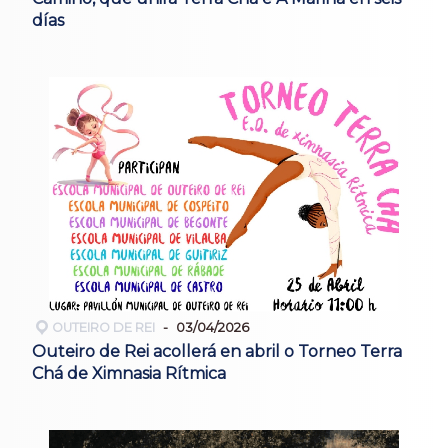
días
OUTEIRO DE REI
03/04/2026
Outeiro de Rei acollerá en abril o Torneo Terra
Chá de Ximnasia Rítmica