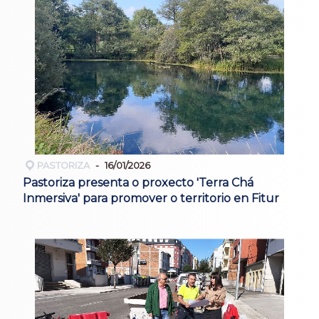
PASTORIZA
16/01/2026
Pastoriza presenta o proxecto 'Terra Chá
Inmersiva' para promover o territorio en Fitur