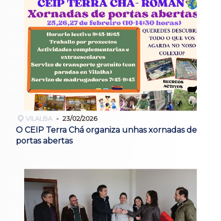
VILALBA
23/02/2026
O CEIP Terra Chá organiza unhas xornadas de
portas abertas