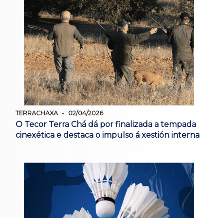
TERRACHAXA
02/04/2026
O Tecor Terra Chá dá por finalizada a tempada
cinexética e destaca o impulso á xestión interna