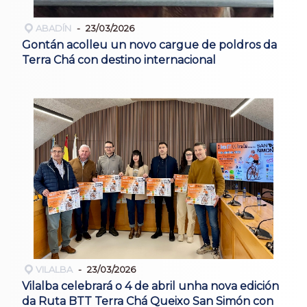
ABADÍN
23/03/2026
Gontán acolleu un novo cargue de poldros da
Terra Chá con destino internacional
VILALBA
23/03/2026
Vilalba celebrará o 4 de abril unha nova edición
da Ruta BTT Terra Chá Queixo San Simón con