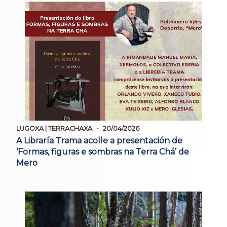
LUGOXA | TERRACHAXA
20/04/2026
A Libraría Trama acolle a presentación de
‘Formas, figuras e sombras na Terra Chá’ de
Mero