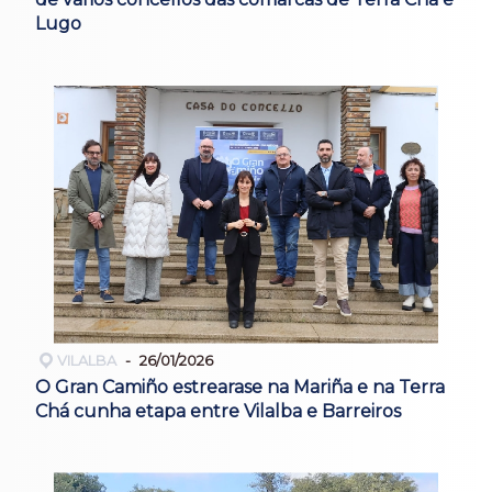
Lugo
VILALBA
26/01/2026
O Gran Camiño estrearase na Mariña e na Terra
Chá cunha etapa entre Vilalba e Barreiros