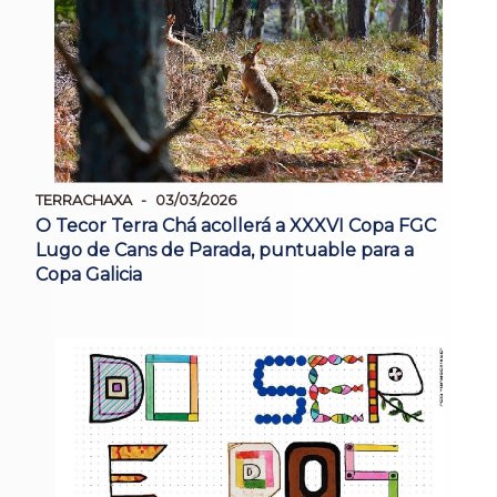
TERRACHAXA
03/03/2026
O Tecor Terra Chá acollerá a XXXVI Copa FGC
Lugo de Cans de Parada, puntuable para a
Copa Galicia