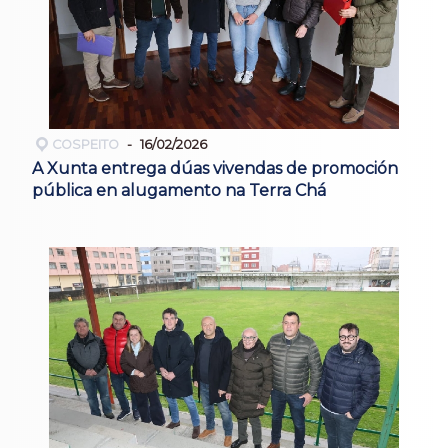
COSPEITO
16/02/2026
A Xunta entrega dúas vivendas de promoción
pública en alugamento na Terra Chá