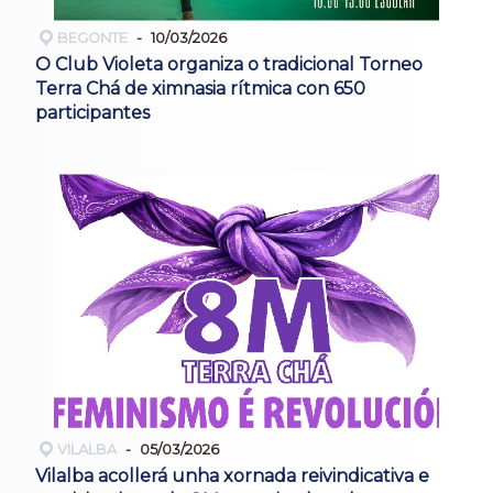
BEGONTE
10/03/2026
O Club Violeta organiza o tradicional Torneo
Terra Chá de ximnasia rítmica con 650
participantes
VILALBA
05/03/2026
Vilalba acollerá unha xornada reivindicativa e