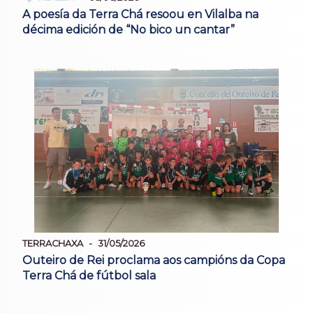
A poesía da Terra Chá resoou en Vilalba na
décima edición de “No bico un cantar”
TERRACHAXA
31/05/2026
Outeiro de Rei proclama aos campións da Copa
Terra Chá de fútbol sala