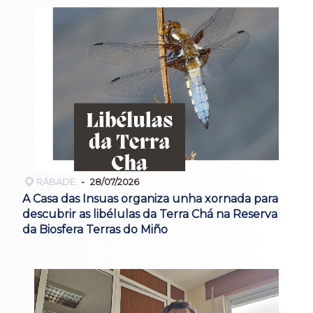
RÁBADE
28/07/2026
A Casa das Insuas organiza unha xornada para
descubrir as libélulas da Terra Chá na Reserva
da Biosfera Terras do Miño