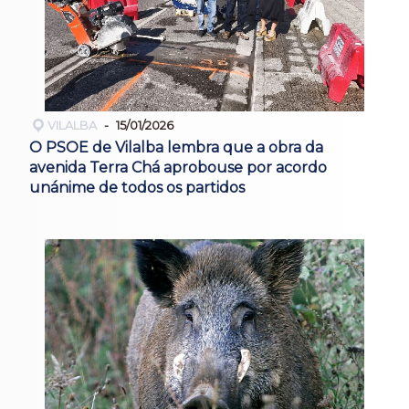
VILALBA
15/01/2026
O PSOE de Vilalba lembra que a obra da
avenida Terra Chá aprobouse por acordo
unánime de todos os partidos