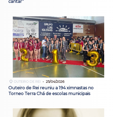
cantar”
OUTEIRO DE REI
25/04/2026
Outeiro de Rei reuniu a 194 ximnastas no
Torneo Terra Chá de escolas municipais