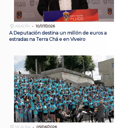
ABADÍN
10/07/2026
A Deputación destina un millón de euros a
estradas na Terra Chá e en Viveiro
VILALBA
05/06/2026