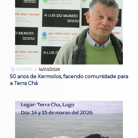
GUITIRIZ
14/03/2026
50 anos de Xermolos, facendo comunidade para
a Terra Chá