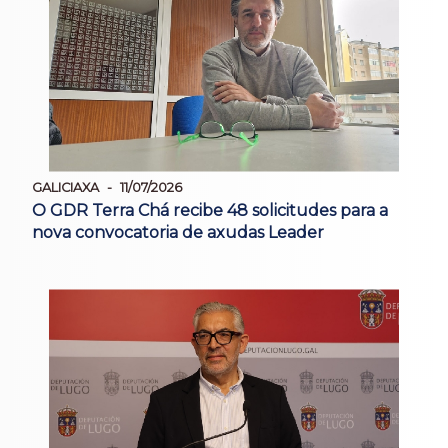
GALICIAXA
11/07/2026
O GDR Terra Chá recibe 48 solicitudes para a
nova convocatoria de axudas Leader