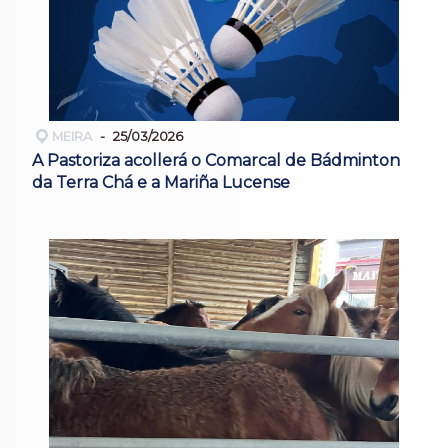
MEIRA
25/03/2026
A Pastoriza acollerá o Comarcal de Bádminton
da Terra Chá e a Mariña Lucense