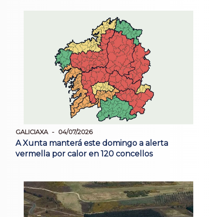
GALICIAXA
04/07/2026
A Xunta manterá este domingo a alerta
vermella por calor en 120 concellos