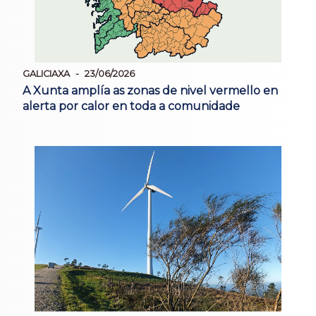
GALICIAXA
23/06/2026
A Xunta amplía as zonas de nivel vermello en
alerta por calor en toda a comunidade