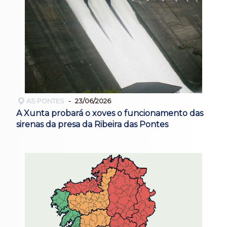
AS PONTES
23/06/2026
A Xunta probará o xoves o funcionamento das
sirenas da presa da Ribeira das Pontes