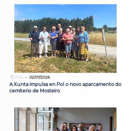
POL
02/07/2026
A Xunta impulsa en Pol o novo aparcamento do
cemiterio de Mosteiro