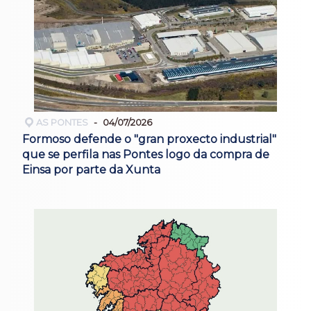
AS PONTES
04/07/2026
Formoso defende o "gran proxecto industrial"
que se perfila nas Pontes logo da compra de
Einsa por parte da Xunta