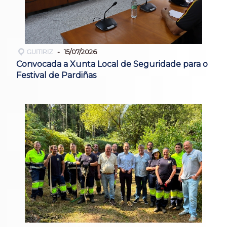
GUITIRIZ
15/07/2026
Convocada a Xunta Local de Seguridade para o
Festival de Pardiñas