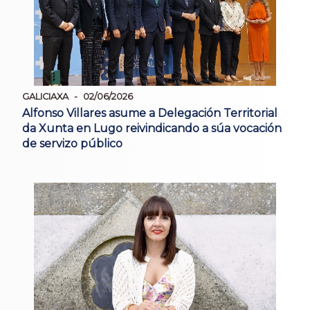
GALICIAXA
02/06/2026
Alfonso Villares asume a Delegación Territorial
da Xunta en Lugo reivindicando a súa vocación
de servizo público