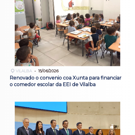
VILALBA
15/06/2026
Renovado o convenio coa Xunta para financiar
o comedor escolar da EEI de Vilalba