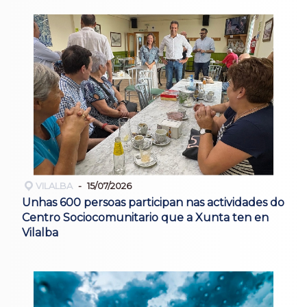
VILALBA
15/07/2026
Unhas 600 persoas participan nas actividades do
Centro Sociocomunitario que a Xunta ten en
Vilalba