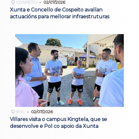
COSPEITO
02/07/2026
Xunta e Concello de Cospeito avalían
actuacións para mellorar infraestruturas
POL
02/07/2026
Villares visita o campus Kingtela, que se
desenvolve e Pol co apoio da Xunta