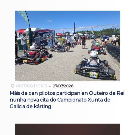
OUTEIRO DE REI
27/07/2026
Máis de cen pilotos participan en Outeiro de Rei
nunha nova cita do Campionato Xunta de
Galicia de kárting