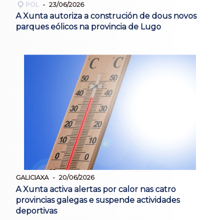
POL
23/06/2026
A Xunta autoriza a construción de dous novos
parques eólicos na provincia de Lugo
GALICIAXA
20/06/2026
A Xunta activa alertas por calor nas catro
provincias galegas e suspende actividades
deportivas