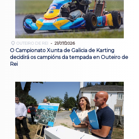
OUTEIRO DE REI
21/07/2026
O Campionato Xunta de Galicia de Karting
decidirá os campións da tempada en Outeiro de
Rei