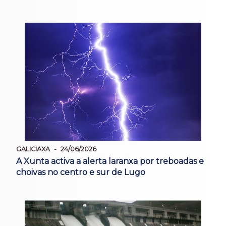
GALICIAXA
24/06/2026
A Xunta activa a alerta laranxa por treboadas e
choivas no centro e sur de Lugo