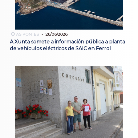
AS PONTES
26/06/2026
A Xunta somete a información pública a planta
de vehículos eléctricos de SAIC en Ferrol