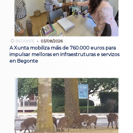
BEGONTE
03/08/2026
A Xunta mobiliza máis de 760.000 euros para
impulsar melloras en infraestruturas e servizos
en Begonte