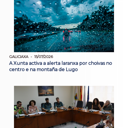
GALICIAXA
15/07/2026
A Xunta activa a alerta laranxa por choivas no
centro e na montaña de Lugo