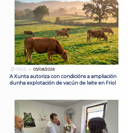
FRIOL
05/08/2026
A Xunta autoriza con condicións a ampliación
dunha explotación de vacún de leite en Friol