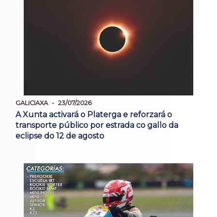
GALICIAXA
23/07/2026
A Xunta activará o Platerga e reforzará o
transporte público por estrada co gallo da
eclipse do 12 de agosto