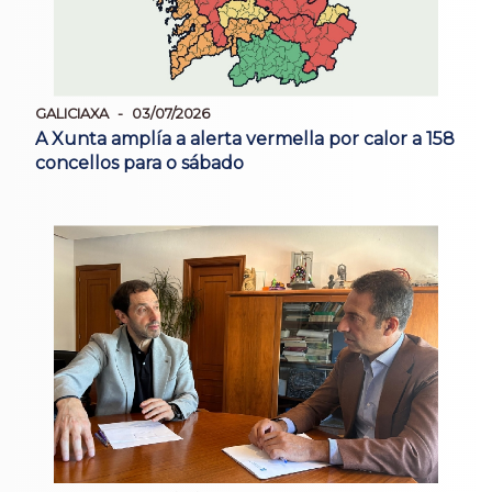
GALICIAXA
03/07/2026
A Xunta amplía a alerta vermella por calor a 158
concellos para o sábado