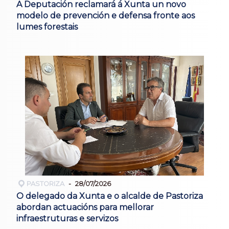
A Deputación reclamará á Xunta un novo
modelo de prevención e defensa fronte aos
lumes forestais
PASTORIZA
28/07/2026
O delegado da Xunta e o alcalde de Pastoriza
abordan actuacións para mellorar
infraestruturas e servizos