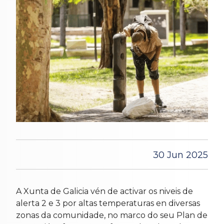
30 Jun 2025
A Xunta de Galicia vén de activar os niveis de
alerta 2 e 3 por altas temperaturas en diversas
zonas da comunidade, no marco do seu Plan de