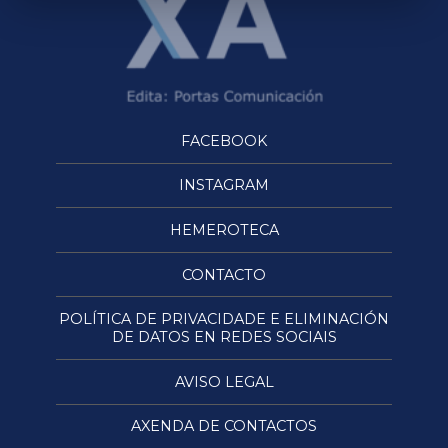
FACEBOOK
INSTAGRAM
HEMEROTECA
CONTACTO
POLÍTICA DE PRIVACIDADE E ELIMINACIÓN
DE DATOS EN REDES SOCIAIS
AVISO LEGAL
AXENDA DE CONTACTOS