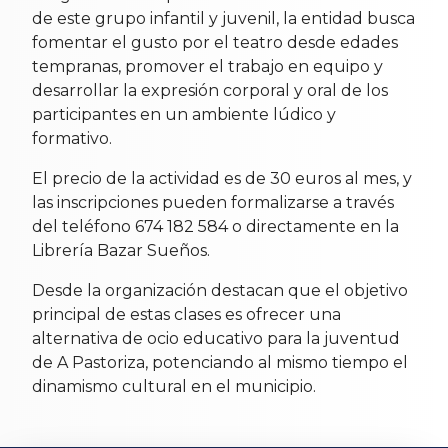
de este grupo infantil y juvenil, la entidad busca
fomentar el gusto por el teatro desde edades
tempranas, promover el trabajo en equipo y
desarrollar la expresión corporal y oral de los
participantes en un ambiente lúdico y
formativo.
El precio de la actividad es de 30 euros al mes, y
las inscripciones pueden formalizarse a través
del teléfono 674 182 584 o directamente en la
Librería Bazar Sueños.
Desde la organización destacan que el objetivo
principal de estas clases es ofrecer una
alternativa de ocio educativo para la juventud
de A Pastoriza, potenciando al mismo tiempo el
dinamismo cultural en el municipio.