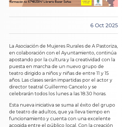
6 Oct 2025
La Asociación de Mujeres Rurales de A Pastoriza,
en colaboración con el Ayuntamiento, continúa
apostando por la cultura y la creatividad con la
puesta en marcha de un nuevo grupo de
teatro dirigido a niños y niñas de entre 11 y 15
años. Las clases serán impartidas por el actor y
director teatral Guillermo Cancelo y se
celebrarán todos los lunes a las 18:30 horas.
Esta nueva iniciativa se suma al éxito del grupo
de teatro de adultos, que ya lleva tiempo en
funcionamiento y cuenta con una excelente
acogida entre el público local. Con la creación