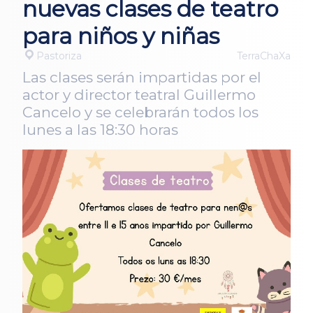
nuevas clases de teatro
para niños y niñas
Pastoriza
TerraChaXa
Las clases serán impartidas por el
actor y director teatral Guillermo
Cancelo y se celebrarán todos los
lunes a las 18:30 horas