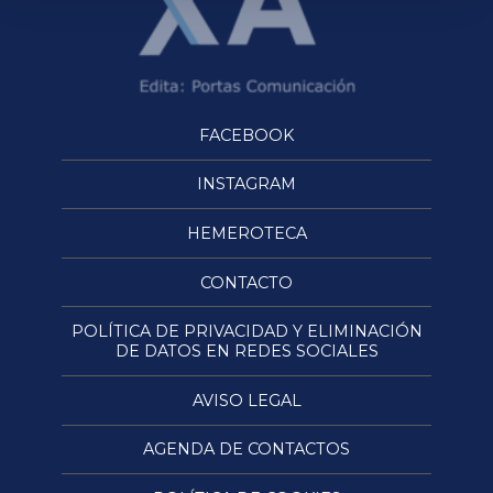
FACEBOOK
INSTAGRAM
HEMEROTECA
CONTACTO
POLÍTICA DE PRIVACIDAD Y ELIMINACIÓN
DE DATOS EN REDES SOCIALES
AVISO LEGAL
AGENDA DE CONTACTOS