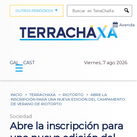
Buscar:
OUTROS PERIÓDICOS
Submi
Axenda
GAL
CAST
Viernes, 7 ago 2026
☰
INICIO
>
TERRACHAXA
>
RIOTORTO
>
ABRE LA
INSCRIPCIÓN PARA UNA NUEVA EDICIÓN DEL CAMPAMENTO
DE VERANO DE RIOTORTO
Sociedad
Abre la inscripción para