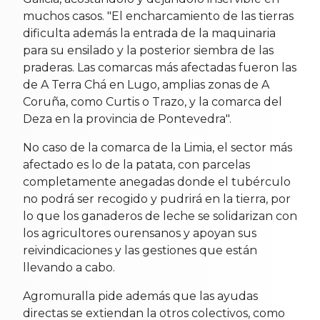
muchos casos. "El encharcamiento de las tierras
dificulta además la entrada de la maquinaria
para su ensilado y la posterior siembra de las
praderas. Las comarcas más afectadas fueron las
de A Terra Chá en Lugo, amplias zonas de A
Coruña, como Curtis o Trazo, y la comarca del
Deza en la provincia de Pontevedra".
No caso de la comarca de la Limia, el sector más
afectado es lo de la patata, con parcelas
completamente anegadas donde el tubérculo
no podrá ser recogido y pudrirá en la tierra, por
lo que los ganaderos de leche se solidarizan con
los agricultores ourensanos y apoyan sus
reivindicaciones y las gestiones que están
llevando a cabo.
Agromuralla pide además que las ayudas
directas se extiendan la otros colectivos, como