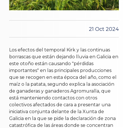
21 Oct 2024
Los efectos del temporal Kirk y las continuas
borrascas que están dejando lluvia en Galicia en
este otoño están causando "pérdidas
importantes" en las principales producciones
que se recogen en esta época del año, como el
maíz o la patata, segundo explica la asociación
de ganaderas y ganaderos Agromuralla, que
está manteniendo contactos con otros
colectivos afectados de cara a presentar una
iniciativa conjunta delante de la Xunta de
Galicia en la que se pide la declaración de zona
catastrófica de las áreas donde se concentran