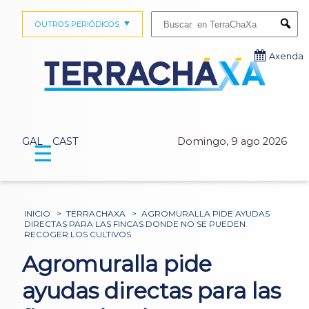
Buscar:
OUTROS PERIÓDICOS
Submi
Axenda
GAL
CAST
Domingo, 9 ago 2026
☰
INICIO
>
TERRACHAXA
>
AGROMURALLA PIDE AYUDAS
DIRECTAS PARA LAS FINCAS DONDE NO SE PUEDEN
RECOGER LOS CULTIVOS
Agromuralla pide
ayudas directas para las