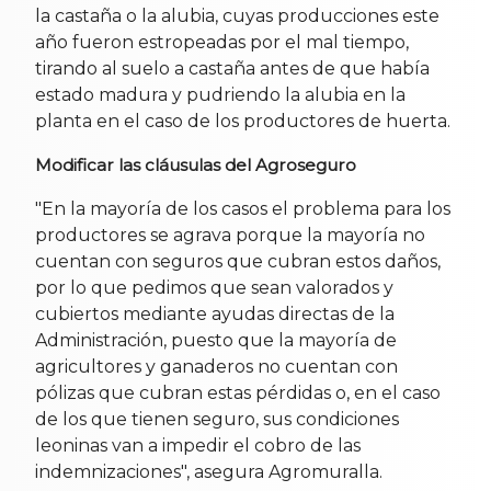
la castaña o la alubia, cuyas producciones este
año fueron estropeadas por el mal tiempo,
tirando al suelo a castaña antes de que había
estado madura y pudriendo la alubia en la
planta en el caso de los productores de huerta.
Modificar las cláusulas del Agroseguro
"En la mayoría de los casos el problema para los
productores se agrava porque la mayoría no
cuentan con seguros que cubran estos daños,
por lo que pedimos que sean valorados y
cubiertos mediante ayudas directas de la
Administración, puesto que la mayoría de
agricultores y ganaderos no cuentan con
pólizas que cubran estas pérdidas o, en el caso
de los que tienen seguro, sus condiciones
leoninas van a impedir el cobro de las
indemnizaciones", asegura Agromuralla.