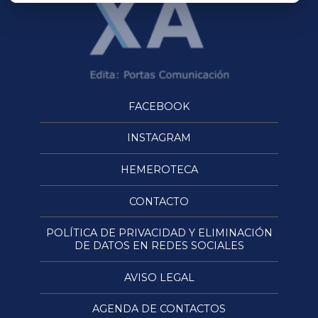
FACEBOOK
INSTAGRAM
HEMEROTECA
CONTACTO
POLÍTICA DE PRIVACIDAD Y ELIMINACIÓN
DE DATOS EN REDES SOCIALES
AVISO LEGAL
AGENDA DE CONTACTOS