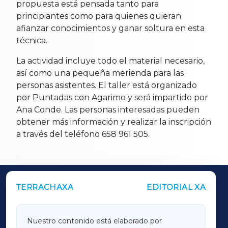
propuesta está pensada tanto para
principiantes como para quienes quieran
afianzar conocimientos y ganar soltura en esta
técnica.
La actividad incluye todo el material necesario,
así como una pequeña merienda para las
personas asistentes. El taller está organizado
por Puntadas con Agarimo y será impartido por
Ana Conde. Las personas interesadas pueden
obtener más información y realizar la inscripción
a través del teléfono 658 961 505.
TERRACHAXA
EDITORIAL XA
OUTROS PERIÓDICOS
GALICIAXA
Nuestro contenido está elaborado por