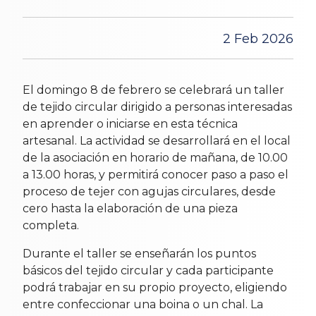
2 Feb 2026
El domingo 8 de febrero se celebrará un taller
de tejido circular dirigido a personas interesadas
en aprender o iniciarse en esta técnica
artesanal. La actividad se desarrollará en el local
de la asociación en horario de mañana, de 10.00
a 13.00 horas, y permitirá conocer paso a paso el
proceso de tejer con agujas circulares, desde
cero hasta la elaboración de una pieza
completa.
Durante el taller se enseñarán los puntos
básicos del tejido circular y cada participante
podrá trabajar en su propio proyecto, eligiendo
entre confeccionar una boina o un chal. La