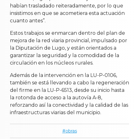
habían trasladado reiteradamente, por lo que
insistimos en que se acometiera esta actuación
cuanto antes”.
Estos trabajos se enmarcan dentro del plan de
mejora de la red viaria provincial, impulsado por
la Diputación de Lugo, y están orientados a
garantizar la seguridad y la comodidad de la
circulación en los núcleos rurales.
Además de la intervención en la LU-P-0106,
también se está llevando a cabo la regeneración
del firme en la LU-P-6513, desde su inicio hasta
la rotonda de acceso a la autovía A-8,
reforzando así la conectividad y la calidad de las
infraestructuras viarias del municipio.
obras