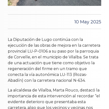
10 May 2025
La Diputación de Lugo continúa con la
ejecución de las obras de mejora en la carretera
provincial LU-P-0106 a su paso por la parroquia
de Corvelle, en el municipio de Vilalba. Se trata
de una actuación que tiene como objetivo la
regeneración del firme en un tramo que
conecta la vía autonómica LU-113 (Rozas-
Abadín) con la carretera nacional N-634.
La alcaldesa de Vilalba, Marta Rouco, destacó la
importancia de esta intervención al recordar “el
evidente deterioro que presentaba esta
carretera, algo que los vecinos y vecinas nos