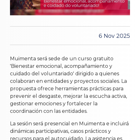
6 Nov 2025
Muimenta será sede de un curso gratuito
'Bienestar emocional, acompañamiento y
cuidado del voluntariado' dirigido a quienes
colaboran en entidades y proyectos sociales. La
propuesta ofrece herramientas prácticas para
prevenir el desgaste, mejorar la escucha activa,
gestionar emociones y fortalecer la
coordinación con las entidades.
La sesión será presencial en Muimenta e incluirá
dinámicas participativas, casos prácticos y
recursos para el autocuidado. La asistencia es