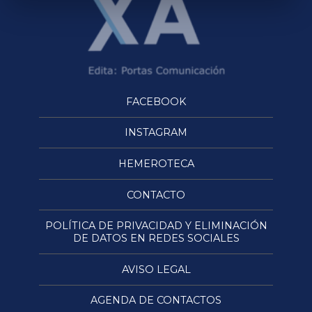
FACEBOOK
INSTAGRAM
HEMEROTECA
CONTACTO
POLÍTICA DE PRIVACIDAD Y ELIMINACIÓN
DE DATOS EN REDES SOCIALES
AVISO LEGAL
AGENDA DE CONTACTOS