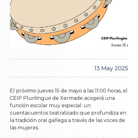
13 May 2025
El próximo jueves 15 de mayo a las 11:00 horas, el
CEIP Plurilingüe de Xermade acogerá una
función escolar muy especial: un
cuentacuentos teatralizado que profundiza en
la tradición oral gallega a través de las voces de
las mujeres.