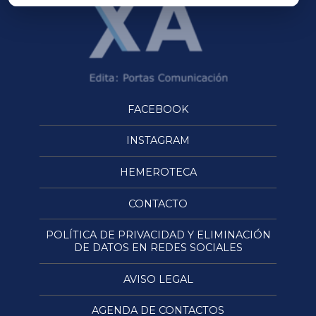
FACEBOOK
INSTAGRAM
HEMEROTECA
CONTACTO
POLÍTICA DE PRIVACIDAD Y ELIMINACIÓN
DE DATOS EN REDES SOCIALES
AVISO LEGAL
AGENDA DE CONTACTOS