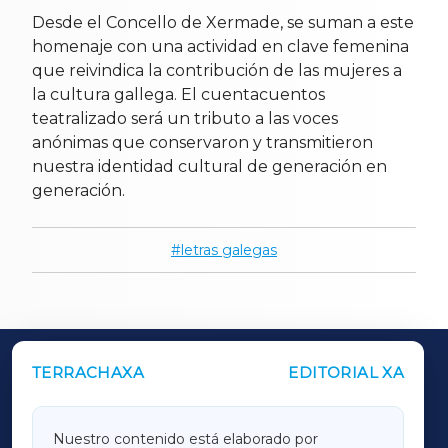
Desde el Concello de Xermade, se suman a este
homenaje con una actividad en clave femenina
que reivindica la contribución de las mujeres a
la cultura gallega. El cuentacuentos
teatralizado será un tributo a las voces
anónimas que conservaron y transmitieron
nuestra identidad cultural de generación en
generación.
letras galegas
TERRACHAXA
EDITORIAL XA
OUTROS PERIÓDICOS
GALICIAXA
Nuestro contenido está elaborado por