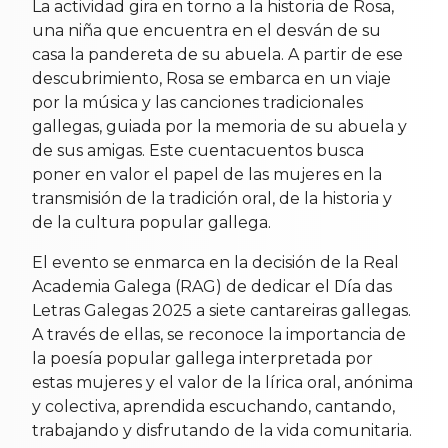
La actividad gira en torno a la historia de Rosa,
una niña que encuentra en el desván de su
casa la pandereta de su abuela. A partir de ese
descubrimiento, Rosa se embarca en un viaje
por la música y las canciones tradicionales
gallegas, guiada por la memoria de su abuela y
de sus amigas. Este cuentacuentos busca
poner en valor el papel de las mujeres en la
transmisión de la tradición oral, de la historia y
de la cultura popular gallega.
El evento se enmarca en la decisión de la Real
Academia Galega (RAG) de dedicar el Día das
Letras Galegas 2025 a siete cantareiras gallegas.
A través de ellas, se reconoce la importancia de
la poesía popular gallega interpretada por
estas mujeres y el valor de la lírica oral, anónima
y colectiva, aprendida escuchando, cantando,
trabajando y disfrutando de la vida comunitaria.