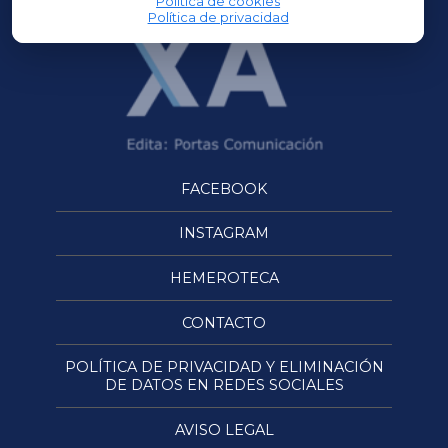
Política de cookies
Política de privacidad
FACEBOOK
INSTAGRAM
HEMEROTECA
CONTACTO
POLÍTICA DE PRIVACIDAD Y ELIMINACIÓN
DE DATOS EN REDES SOCIALES
AVISO LEGAL