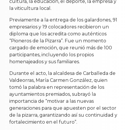
cultura, la educación, el deporte, la empresa y
la viticultura local.
Previamente a la entrega de los galardones, 91
empresarios y 19 colocadores recibieron un
diploma que los acredita como auténticos
“Pioneros de la Pizarra”. Fue un momento
cargado de emoción, que reunió más de 100
participantes, incluyendo los propios
homenajeados y sus familiares.
Durante el acto, la alcaldesa de Carballeda de
Valdeorras, María Carmen González, quien
tomó la palabra en representación de los
ayuntamientos premiados, subrayó la
importancia de “motivar a las nuevas
generaciones para que apuesten por el sector
de la pizarra, garantizando así su continuidad y
fortalecimiento en el futuro”.