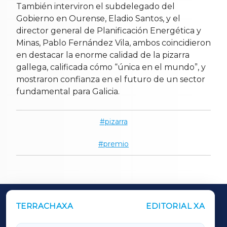
También interviron el subdelegado del
Gobierno en Ourense, Eladio Santos, y el
director general de Planificación Energética y
Minas, Pablo Fernández Vila, ambos coincidieron
en destacar la enorme calidad de la pizarra
gallega, calificada cómo “única en el mundo”, y
mostraron confianza en el futuro de un sector
fundamental para Galicia.
pizarra
premio
TERRACHAXA
EDITORIAL XA
OUTROS PERIÓDICOS