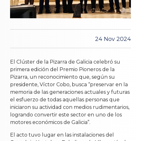
24 Nov 2024
El Clúster de la Pizarra de Galicia celebró su
primera edición del Premio Pioneros de la
Pizarra, un reconocimiento que, según su
presidente, Víctor Cobo, busca “preservar en la
memoria de las generaciones actuales y futuras
el esfuerzo de todas aquellas personas que
iniciaron su actividad con medios rudimentarios,
logrando convertir este sector en uno de los
motores económicos de Galicia”.
El acto tuvo lugar en las instalaciones del