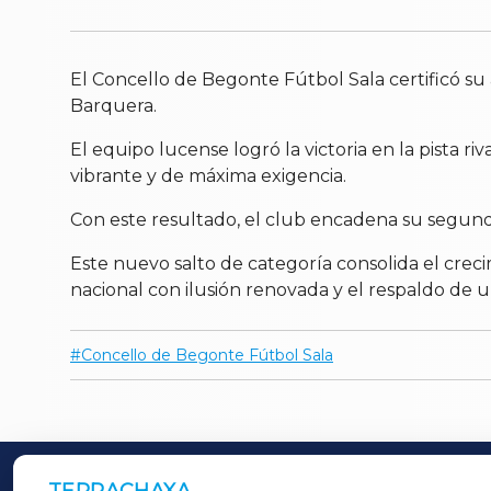
El Concello de Begonte Fútbol Sala certificó su
Barquera.
El equipo lucense logró la victoria en la pista r
vibrante y de máxima exigencia.
Con este resultado, el club encadena su segun
Este nuevo salto de categoría consolida el cre
nacional con ilusión renovada y el respaldo de u
Concello de Begonte Fútbol Sala