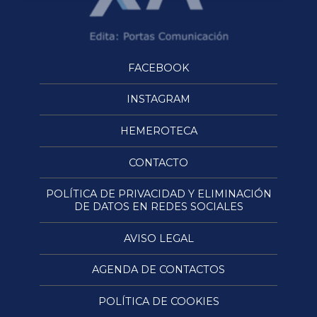
FACEBOOK
INSTAGRAM
HEMEROTECA
CONTACTO
POLÍTICA DE PRIVACIDAD Y ELIMINACIÓN
DE DATOS EN REDES SOCIALES
AVISO LEGAL
AGENDA DE CONTACTOS
POLÍTICA DE COOKIES