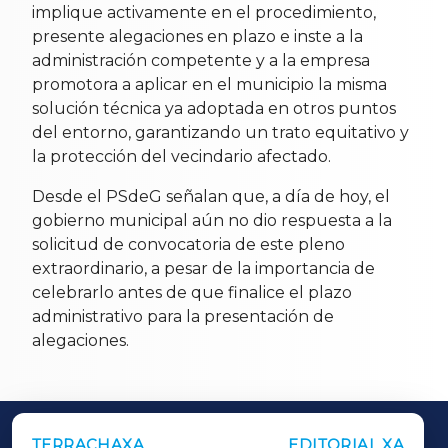
implique activamente en el procedimiento,
presente alegaciones en plazo e inste a la
administración competente y a la empresa
promotora a aplicar en el municipio la misma
solución técnica ya adoptada en otros puntos
del entorno, garantizando un trato equitativo y
la protección del vecindario afectado.
Desde el PSdeG señalan que, a día de hoy, el
gobierno municipal aún no dio respuesta a la
solicitud de convocatoria de este pleno
extraordinario, a pesar de la importancia de
celebrarlo antes de que finalice el plazo
administrativo para la presentación de
alegaciones.
TERRACHAXA
EDITORIAL XA
OUTROS PERIÓDICOS