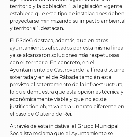
territorio y la población. “La legislación vigente
establece que este tipo de instalaciones deben
proyectarse minimizando su impacto ambiental
y territorial”, destacan.
El PSdeG destaca, además, que en otros
ayuntamientos afectados por esta misma línea
ya se alcanzaron soluciones más respetuosas
con el territorio. En concreto, en el
Ayuntamiento de Castroverde la línea discurre
soterrada y en el de Rábade también está
previsto el soterramiento de la infraestructura,
lo que demuestra que esta opción es técnica y
económicamente viable y que no existe
justificación objetiva para un trato diferente en
el caso de Outeiro de Rei.
A través de esta iniciativa, el Grupo Municipal
Socialista reclama que el Ayuntamiento se