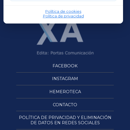
OURENSEXA
Política de cookies
Política de privacidad
FACEBOOK
INSTAGRAM
HEMEROTECA
CONTACTO
POLÍTICA DE PRIVACIDAD Y ELIMINACIÓN
DE DATOS EN REDES SOCIALES