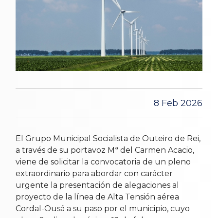
8 Feb 2026
El Grupo Municipal Socialista de Outeiro de Rei,
a través de su portavoz Mª del Carmen Acacio,
viene de solicitar la convocatoria de un pleno
extraordinario para abordar con carácter
urgente la presentación de alegaciones al
proyecto de la línea de Alta Tensión aérea
Cordal-Ousá a su paso por el municipio, cuyo