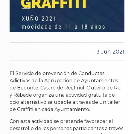
3 Jun 2021
El Servicio de prevención de Conductas
Adictivas de la Agrupación de Ayuntamientos
de Begonte, Castro de Rei, Friol, Outeiro de Rei
y Rábade organiza una actividad gratuita de
ocio alternativo saludable a través de un taller
de Graffiti en cada Ayuntamiento.
Con esta actividad se pretende favorecer el
desarrollo de las personas participantes a través