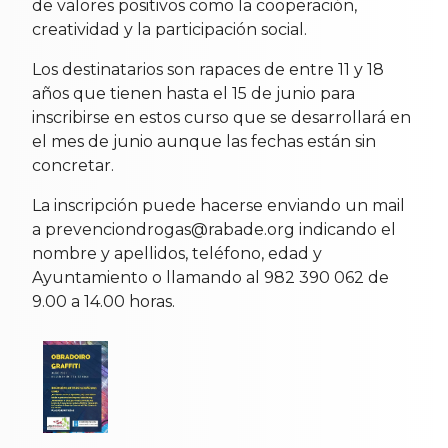
de valores positivos como la cooperación,
creatividad y la participación social.
Los destinatarios son rapaces de entre 11 y 18
años que tienen hasta el 15 de junio para
inscribirse en estos curso que se desarrollará en
el mes de junio aunque las fechas están sin
concretar.
La inscripción puede hacerse enviando un mail
a prevenciondrogas@rabade.org indicando el
nombre y apellidos, teléfono, edad y
Ayuntamiento o llamando al 982 390 062 de
9.00 a 14.00 horas.