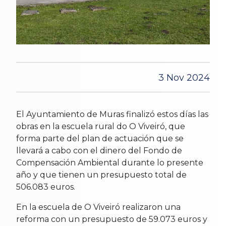
3 Nov 2024
El Ayuntamiento de Muras finalizó estos días las
obras en la escuela rural do O Viveiró, que
forma parte del plan de actuación que se
llevará a cabo con el dinero del Fondo de
Compensación Ambiental durante lo presente
año y que tienen un presupuesto total de
506.083 euros.
En la escuela de O Viveiró realizaron una
reforma con un presupuesto de 59.073 euros y