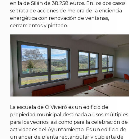
en la de Silán de 38.258 euros. En los dos casos
se trata de acciones de mejora de la eficiencia
energética con renovación de ventanas,
cerramientos y pintado.
La escuela de O Viveiró es un edificio de
propiedad municipal destinada a usos múltiples
para los vecinos, así como para la celebración de
actividades del Ayuntamiento. Es un edificio de
un andar de planta rectangular y cubierta de