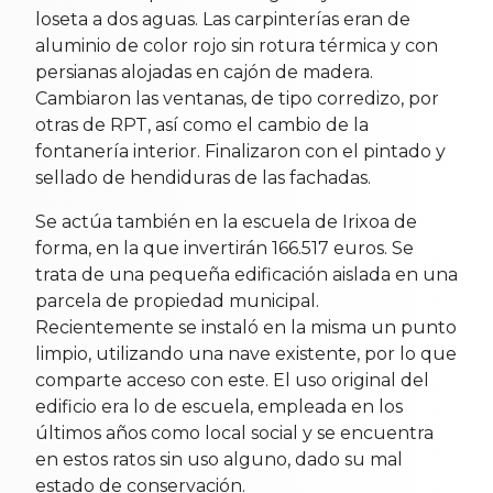
loseta a dos aguas. Las carpinterías eran de
aluminio de color rojo sin rotura térmica y con
persianas alojadas en cajón de madera.
Cambiaron las ventanas, de tipo corredizo, por
otras de RPT, así como el cambio de la
fontanería interior. Finalizaron con el pintado y
sellado de hendiduras de las fachadas.
Se actúa también en la escuela de Irixoa de
forma, en la que invertirán 166.517 euros. Se
trata de una pequeña edificación aislada en una
parcela de propiedad municipal.
Recientemente se instaló en la misma un punto
limpio, utilizando una nave existente, por lo que
comparte acceso con este. El uso original del
edificio era lo de escuela, empleada en los
últimos años como local social y se encuentra
en estos ratos sin uso alguno, dado su mal
estado de conservación.