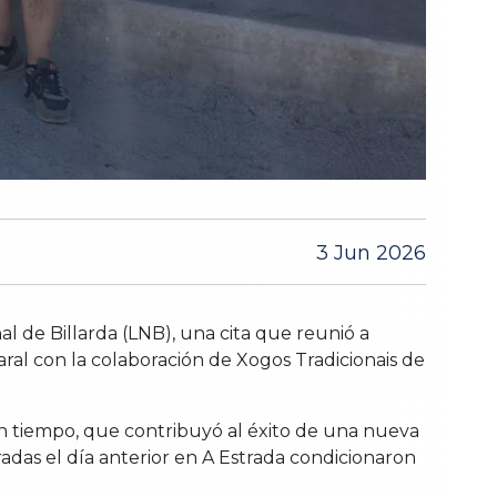
3 Jun 2026
al de Billarda (LNB), una cita que reunió a
ral con la colaboración de Xogos Tradicionais de
n tiempo, que contribuyó al éxito de una nueva
radas el día anterior en A Estrada condicionaron