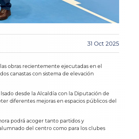
31 Oct 2025
n las obras recientemente ejecutadas en el
dos canastas con sistema de elevación
lsado desde la Alcaldía con la Diputación de
ter diferentes mejoras en espacios públicos del
ahora podrá acoger tanto partidos y
 alumnado del centro como para los clubes