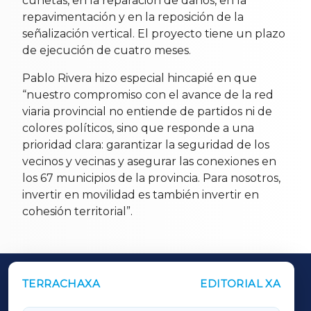
cunetas, en la reparación de daños, en la
repavimentación y en la reposición de la
señalización vertical. El proyecto tiene un plazo
de ejecución de cuatro meses.
Pablo Rivera hizo especial hincapié en que
“nuestro compromiso con el avance de la red
viaria provincial no entiende de partidos ni de
colores políticos, sino que responde a una
prioridad clara: garantizar la seguridad de los
vecinos y vecinas y asegurar las conexiones en
los 67 municipios de la provincia. Para nosotros,
invertir en movilidad es también invertir en
cohesión territorial”.
TERRACHAXA
EDITORIAL XA
OUTROS PERIÓDICOS