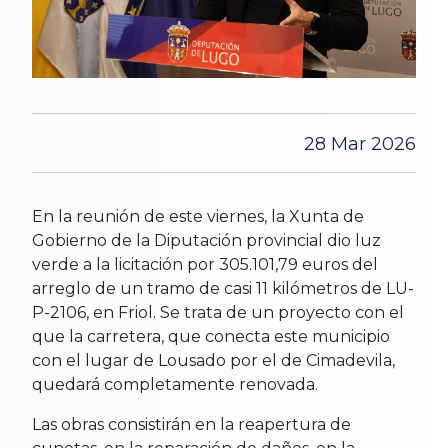
28 Mar 2026
En la reunión de este viernes, la Xunta de
Gobierno de la Diputación provincial dio luz
verde a la licitación por 305.101,79 euros del
arreglo de un tramo de casi 11 kilómetros de LU-
P-2106, en Friol. Se trata de un proyecto con el
que la carretera, que conecta este municipio
con el lugar de Lousado por el de Cimadevila,
quedará completamente renovada.
Las obras consistirán en la reapertura de