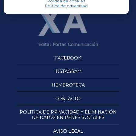
Política de cookies
Política de privacidad
FACEBOOK
INSTAGRAM
HEMEROTECA
CONTACTO
POLÍTICA DE PRIVACIDAD Y ELIMINACIÓN
DE DATOS EN REDES SOCIALES
AVISO LEGAL