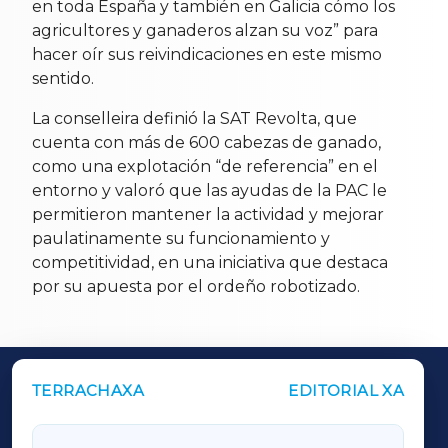
en toda España y también en Galicia cómo los
agricultores y ganaderos alzan su voz” para
hacer oír sus reivindicaciones en este mismo
sentido.
La conselleira definió la SAT Revolta, que
cuenta con más de 600 cabezas de ganado,
como una explotación “de referencia” en el
entorno y valoró que las ayudas de la PAC le
permitieron mantener la actividad y mejorar
paulatinamente su funcionamiento y
competitividad, en una iniciativa que destaca
por su apuesta por el ordeño robotizado.
TERRACHAXA
EDITORIAL XA
OUTROS PERIÓDICOS
GALICIAXA