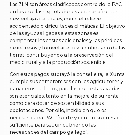
Las ZLN son áreas clasificadas dentro de la PAC
en las que las explotaciones agrarias afrontan
desventajas naturales, como el relieve
accidentado o dificultades climáticas. El objetivo
de las ayudas ligadas a estas zonas es
compensar los costes adicionales y las pérdidas
de ingresos y fomentar el uso continuado de las
tierras, contribuyendo a la preservación del
medio rural y a la producción sostenible.
Con estos pagos, subrayó la conselleira, la Xunta
cumple sus compromisos con los agricultores y
ganaderos gallegos, para los que estas ayudas
son esenciales, tanto en la mejora de su renta
como para dotar de sostenibilidad a sus
explotaciones. Por ello, incidió en que es
necesaria una PAC “fuerte y con presupuesto
suficiente para seguir cubriendo las
necesidades del campo gallego”.