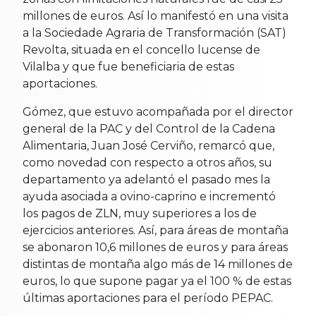
millones de euros. Así lo manifestó en una visita
a la Sociedade Agraria de Transformación (SAT)
Revolta, situada en el concello lucense de
Vilalba y que fue beneficiaria de estas
aportaciones.
Gómez, que estuvo acompañada por el director
general de la PAC y del Control de la Cadena
Alimentaria, Juan José Cerviño, remarcó que,
como novedad con respecto a otros años, su
departamento ya adelantó el pasado mes la
ayuda asociada a ovino-caprino e incrementó
los pagos de ZLN, muy superiores a los de
ejercicios anteriores. Así, para áreas de montaña
se abonaron 10,6 millones de euros y para áreas
distintas de montaña algo más de 14 millones de
euros, lo que supone pagar ya el 100 % de estas
últimas aportaciones para el período PEPAC.