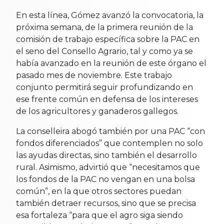
En esta línea, Gómez avanzó la convocatoria, la
próxima semana, de la primera reunión de la
comisión de trabajo específica sobre la PAC en
el seno del Consello Agrario, tal y como ya se
había avanzado en la reunión de este órgano el
pasado mes de noviembre. Este trabajo
conjunto permitirá seguir profundizando en
ese frente común en defensa de los intereses
de los agricultores y ganaderos gallegos.
La conselleira abogó también por una PAC “con
fondos diferenciados” que contemplen no solo
las ayudas directas, sino también el desarrollo
rural. Asimismo, advirtió que “necesitamos que
los fondos de la PAC no vengan en una bolsa
común”, en la que otros sectores puedan
también detraer recursos, sino que se precisa
esa fortaleza “para que el agro siga siendo