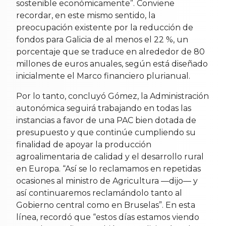
sostenible económicamente”. Conviene
recordar, en este mismo sentido, la
preocupación existente por la reducción de
fondos para Galicia de al menos el 22 %, un
porcentaje que se traduce en alrededor de 80
millones de euros anuales, según está diseñado
inicialmente el Marco financiero plurianual.
Por lo tanto, concluyó Gómez, la Administración
autonómica seguirá trabajando en todas las
instancias a favor de una PAC bien dotada de
presupuesto y que continúe cumpliendo su
finalidad de apoyar la producción
agroalimentaria de calidad y el desarrollo rural
en Europa. “Así se lo reclamamos en repetidas
ocasiones al ministro de Agricultura —dijo— y
así continuaremos reclamándolo tanto al
Gobierno central como en Bruselas”. En esta
línea, recordó que “estos días estamos viendo