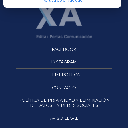
Política de privacidad
FACEBOOK
INSTAGRAM
HEMEROTECA
CONTACTO
POLÍTICA DE PRIVACIDAD Y ELIMINACIÓN
DE DATOS EN REDES SOCIALES
AVISO LEGAL