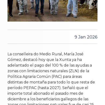
9 Jan 2026
La conselleira do Medio Rural, María José
Gómez, destacó hoy que la Xunta ya ha
adelantado el pago del 100 % de las ayudas a
zonas con limitaciones naturales (ZLN) de la
Política Agraria Común (PAC) para áreas
distintas de montaña para todo lo que resta de
período PEPAC (hasta 2027). Señaló que el
importe total abonado el pasado mes de
diciembre a los beneficiarios gallegos de las
zonas con limitaciones naturales fue de casi 25