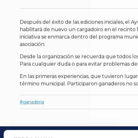
Después del éxito de las ediciones iniciales, e
habilitará de nuevo un cargadoiro en el recinto h
iniciativa se enmarca dentro del programa munici
asociación.
Desde la organización se recuerda que todos lo
Para cualquier duda o para evitar problemas de 
En las primeras experiencias, que tuvieron lugar
término municipal. Participaron ganaderos no so
ganaderia