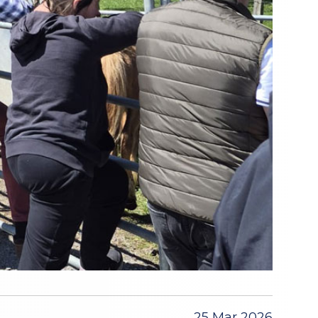
25 Mar 2026