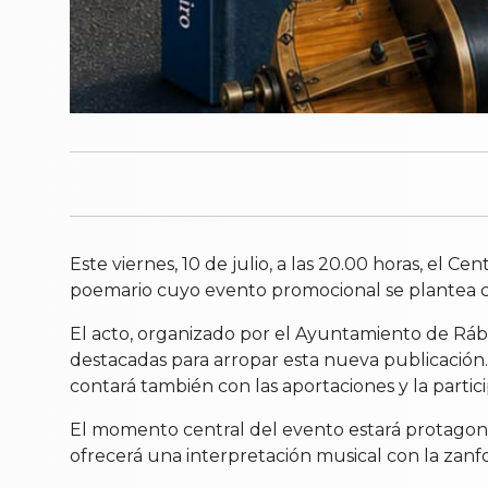
Este viernes, 10 de julio, a las 20.00 horas, el 
poemario cuyo evento promocional se plantea c
El acto, organizado por el Ayuntamiento de Rába
destacadas para arropar esta nueva publicación.
contará también con las aportaciones y la partic
El momento central del evento estará protagoniz
ofrecerá una interpretación musical con la zanfo