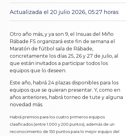
Actualizada el 20 julio 2026, 05:27 horas
22 Jul 2025
Otro año más, y ya son 9, el Insuas del Miño
Rábade FS organizará este fin de semana el
Maratón de fútbol sala de Rábade,
concretamente los días 25, 26 y 27 de julio, al
que están invitados a participar todos los
equipos que lo deseen.
Este año, habrá 24 plazas disponibles para los
equipos que se quieran presentar. Y, como en
años anteriores, habrá torneo de tute y alguna
novedad más.
Habrá premios para los cuatro primeros equipos
clasificados (entre 1.000 y 200 puntos), además de un
reconocimiento de 150 puntos para lo mejor equipo del