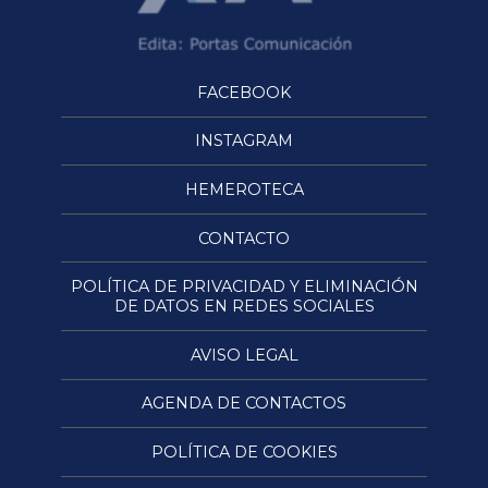
FACEBOOK
INSTAGRAM
HEMEROTECA
CONTACTO
POLÍTICA DE PRIVACIDAD Y ELIMINACIÓN
DE DATOS EN REDES SOCIALES
AVISO LEGAL
AGENDA DE CONTACTOS
POLÍTICA DE COOKIES