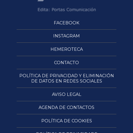
FACEBOOK
INSTAGRAM
HEMEROTECA
CONTACTO
POLÍTICA DE PRIVACIDAD Y ELIMINACIÓN
DE DATOS EN REDES SOCIALES
AVISO LEGAL
AGENDA DE CONTACTOS
POLÍTICA DE COOKIES