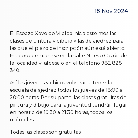
18 Nov 2024
El Espazo Xove de Vilalba inicia este mes las
clases de pintura y dibujo y las de ajedrez para
las que el plazo de inscripción aún está abierto.
Esta puede hacerse en la calle Nuevo Cazón de
la localidad vilalbesa o en el teléfono 982 828
340.
Así las jóvenes y chicos volverán a tener la
escuela de ajedrez todos los jueves de 18:00 a
20:00 horas. Por su parte, las clases gratuitas de
pintura y dibujo para la juventud tendrán lugar
en horario de 19:30 a 21:30 horas, todos los
miércoles.
Todas las clases son gratuitas.