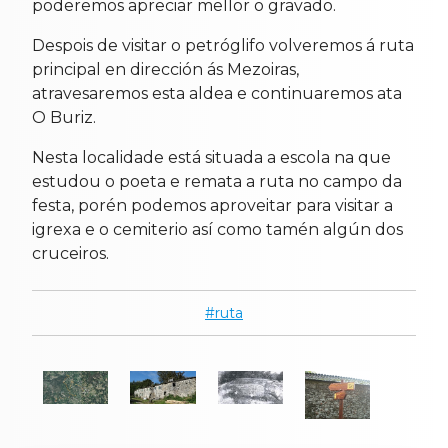
poderemos apreciar mellor o gravado.
Despois de visitar o petróglifo volveremos á ruta
principal en dirección ás Mezoiras,
atravesaremos esta aldea e continuaremos ata
O Buriz.
Nesta localidade está situada a escola na que
estudou o poeta e remata a ruta no campo da
festa, porén podemos aproveitar para visitar a
igrexa e o cemiterio así como tamén algún dos
cruceiros.
ruta