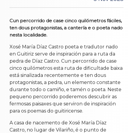
Cun percorrido de case cinco quilómetros fáciles,
ten dous protagonistas, a cantería e o poeta nado
nesta localidade.
Xosé María Díaz Castro poeta e tradutor nado
en Guitiriz serve de inspiración para a ruta da
pedra de Díaz Castro. Cun percorrido de case
cinco quilómetros esta ruta de dificultade baixa
está sinalizada recentemente e ten dous
protagonistas, a pedra, un elemento constante
durante todo o camiño, e tamén o poeta. Neste
pequeno percorrido poderemos descubrir as
fermosas paisaxes que serviron de inspiración
para os poemas do guitiricense.
A casa de nacemento de Xosé María Díaz
Castro, no lugar de Vilariño, é o punto de