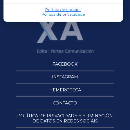
Política de cookies
Política de privacidade
FACEBOOK
INSTAGRAM
HEMEROTECA
CONTACTO
POLÍTICA DE PRIVACIDADE E ELIMINACIÓN
DE DATOS EN REDES SOCIAIS