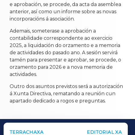
e aprobación, se procede, da acta da asemblea
anterior, así como un informe sobre as novas
incorporacións á asociación.
Ademais, someterase a aprobación a
contabilidade correspondente ao exercicio
2025, a liquidación do orzamento e a memoria
de actividades do pasado ano. A sesión servirá
tamén para presentar e aprobar, se procede, o
orzamento para 2026 e a nova memoria de
actividades.
Outro dos asuntos previstos será a autorización
á Xunta Directiva, rematando a reunión cun
apartado dedicado a rogos e preguntas.
TERRACHAXA
EDITORIAL XA
OUTROS PERIÓDICOS