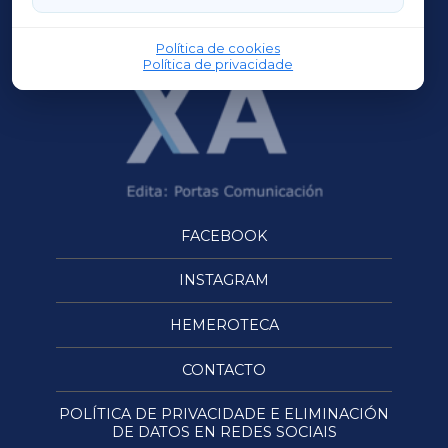
OURENSEXA
Política de cookies
Política de privacidade
FACEBOOK
INSTAGRAM
HEMEROTECA
CONTACTO
POLÍTICA DE PRIVACIDADE E ELIMINACIÓN
DE DATOS EN REDES SOCIAIS