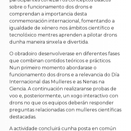
sobre o funcionamento dos drons e
comprendan a importancia desta
conmemoración internacional, fomentando a
igualdade de xénero nos ámbitos científico e
tecnolóxico mentres aprenden a pilotar drons
dunha maneira sinxela e divertida.
O obradoiro desenvolverase en diferentes fases
que combinan contidos teóricos e prácticos.
Nun primeiro momento abordarase o
funcionamento dos drons e a relevancia do Día
Internacional das Mulleres e as Nenas na
Ciencia. A continuación realizaranse probas de
voo e, posteriormente, un xogo interactivo con
drons no que os equipos deberán responder
preguntas relacionadas con mulleres científicas
destacadas.
A actividade concluirá cunha posta en común