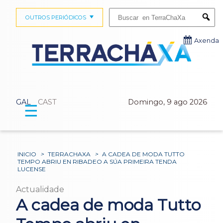
Buscar:
OUTROS PERIÓDICOS
Submi
Axenda
GAL
CAST
Domingo, 9 ago 2026
☰
INICIO
>
TERRACHAXA
>
A CADEA DE MODA TUTTO
TEMPO ABRIU EN RIBADEO A SÚA PRIMEIRA TENDA
LUCENSE
Actualidade
A cadea de moda Tutto