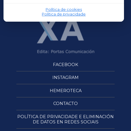
Política de cookies
Política de privacidade
FACEBOOK
INSTAGRAM
HEMEROTECA
CONTACTO
POLÍTICA DE PRIVACIDADE E ELIMINACIÓN
DE DATOS EN REDES SOCIAIS