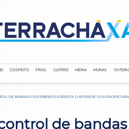
EI
COSPEITO
FRIOL
GUITIRIZ
MEIRA
MURAS
OUTEIRO
OL DE BANDAS DOS PIÑEIROS ESPERTA O INTERESE DOS PROPIETARIO
ontrol de bandas 