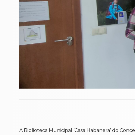
A Biblioteca Municipal ‘Casa Habanera’ do Conce