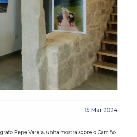
15 Mar 2024
otógrafo Pepe Varela, unha mostra sobre o Camiño