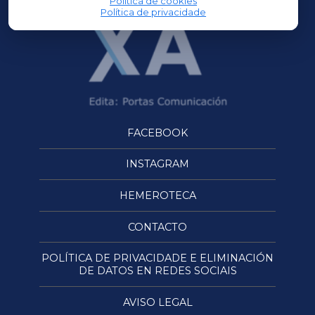
Política de cookies
Política de privacidade
FACEBOOK
INSTAGRAM
HEMEROTECA
CONTACTO
POLÍTICA DE PRIVACIDADE E ELIMINACIÓN
DE DATOS EN REDES SOCIAIS
AVISO LEGAL