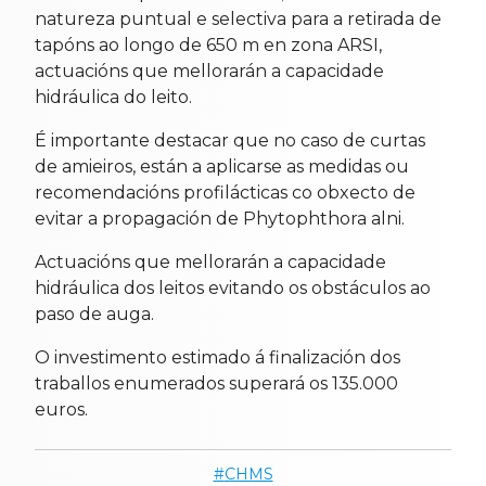
natureza puntual e selectiva para a retirada de
tapóns ao longo de 650 m en zona ARSI,
actuacións que mellorarán a capacidade
hidráulica do leito.
É importante destacar que no caso de curtas
de amieiros, están a aplicarse as medidas ou
recomendacións profilácticas co obxecto de
evitar a propagación de Phytophthora alni.
Actuacións que mellorarán a capacidade
hidráulica dos leitos evitando os obstáculos ao
paso de auga.
O investimento estimado á finalización dos
traballos enumerados superará os 135.000
euros.
CHMS