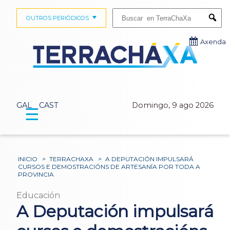
Buscar:
OUTROS PERIÓDICOS
Submi
Axenda
GAL
CAST
Domingo, 9 ago 2026
☰
INICIO
>
TERRACHAXA
>
A DEPUTACIÓN IMPULSARÁ
CURSOS E DEMOSTRACIÓNS DE ARTESANÍA POR TODA A
PROVINCIA
Educación
A Deputación impulsará