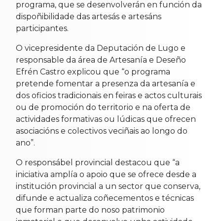
programa, que se desenvolverán en función da
dispoñibilidade das artesás e artesáns
participantes.
O vicepresidente da Deputación de Lugo e
responsable da área de Artesanía e Deseño
Efrén Castro explicou que “o programa
pretende fomentar a presenza da artesanía e
dos oficios tradicionais en feiras e actos culturais
ou de promoción do territorio e na oferta de
actividades formativas ou lúdicas que ofrecen
asociacións e colectivos veciñais ao longo do
ano”.
O responsábel provincial destacou que “a
iniciativa amplía o apoio que se ofrece desde a
institución provincial a un sector que conserva,
difunde e actualiza coñecementos e técnicas
que forman parte do noso patrimonio