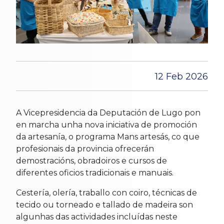
12 Feb 2026
A Vicepresidencia da Deputación de Lugo pon
en marcha unha nova iniciativa de promoción
da artesanía, o programa Mans artesás, co que
profesionais da provincia ofrecerán
demostracións, obradoiros e cursos de
diferentes oficios tradicionais e manuais.
Cestería, olería, traballo con coiro, técnicas de
tecido ou torneado e tallado de madeira son
algunhas das actividades incluídas neste