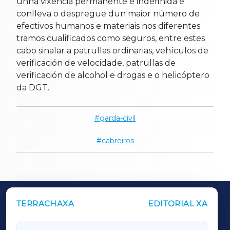
unha vixencia permanente e indefinida e
conlleva o despregue dun maior número de
efectivos humanos e materiais nos diferentes
tramos cualificados como seguros, entre estes
cabo sinalar a patrullas ordinarias, vehículos de
verificación de velocidade, patrullas de
verificación de alcohol e drogas e o helicóptero
da DGT.
garda-civil
cabreiros
TERRACHAXA
EDITORIAL XA
OUTROS PERIÓDICOS
GALICIAXA