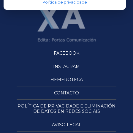
Política de privacidade
FACEBOOK
INSTAGRAM
HEMEROTECA
CONTACTO
POLÍTICA DE PRIVACIDADE E ELIMINACIÓN
DE DATOS EN REDES SOCIAIS
AVISO LEGAL